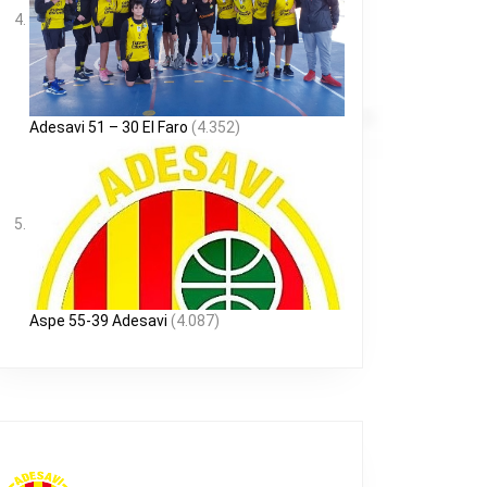
Adesavi 51 – 30 El Faro
(4.352)
Aspe 55-39 Adesavi
(4.087)