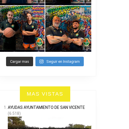
Cargar mas
Seguir en Instagram
MAS VISTAS
AYUDAS AYUNTAMIENTO DE SAN VICENTE
(6.518)