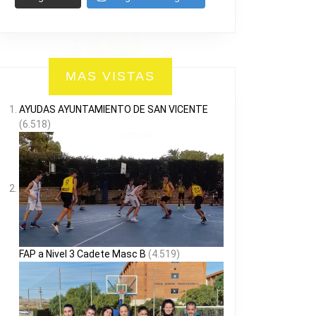
MAS VISTAS
AYUDAS AYUNTAMIENTO DE SAN VICENTE
(6.518)
FAP a Nivel 3 Cadete Masc B
(4.519)