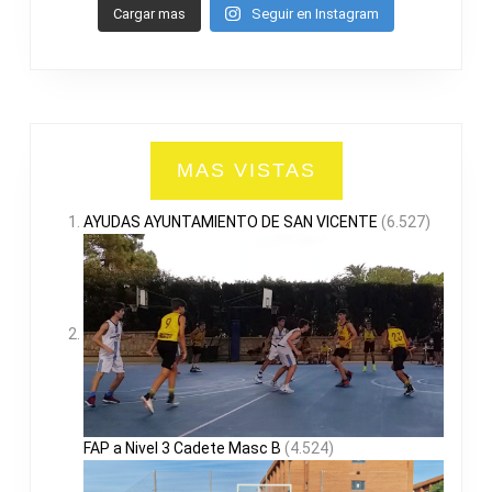
Cargar mas
Seguir en Instagram
MAS VISTAS
AYUDAS AYUNTAMIENTO DE SAN VICENTE
(6.527)
FAP a Nivel 3 Cadete Masc B
(4.524)