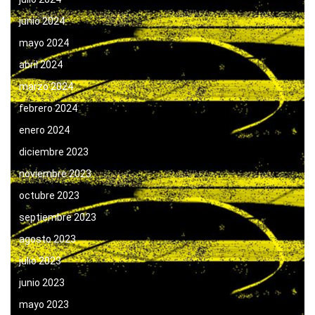
junio 2024
mayo 2024
abril 2024
marzo 2024
febrero 2024
enero 2024
diciembre 2023
noviembre 2023
octubre 2023
septiembre 2023
agosto 2023
julio 2023
junio 2023
mayo 2023