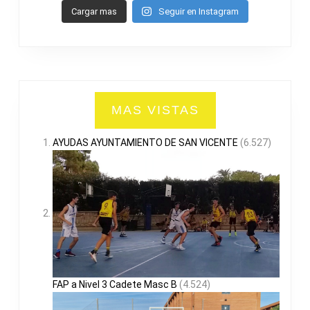
Cargar mas
Seguir en Instagram
MAS VISTAS
AYUDAS AYUNTAMIENTO DE SAN VICENTE
(6.527)
FAP a Nivel 3 Cadete Masc B
(4.524)