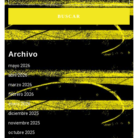
Archivo
mayo 2026
abril 2026
marzo 2026
febrero 2026
enero 2026
diciembre 2025
noviembre 2025
octubre 2025