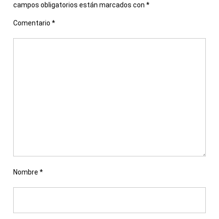
campos obligatorios están marcados con
*
Comentario
*
Nombre
*