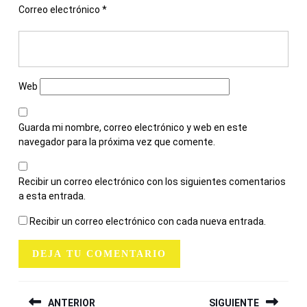
Correo electrónico
*
Web
Guarda mi nombre, correo electrónico y web en este
navegador para la próxima vez que comente.
Recibir un correo electrónico con los siguientes comentarios
a esta entrada.
Recibir un correo electrónico con cada nueva entrada.
NAVEGACIÓN
ANTERIOR
SIGUIENTE