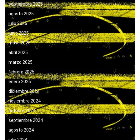
septiembre 2025
agosto 2025
julio 2025
junio 2025
mayo 2025
abril 2025
marzo 2025
febrero 2025
enero 2025
diciembre 2024
noviembre 2024
octubre 2024
septiembre 2024
agosto 2024
julio 2024