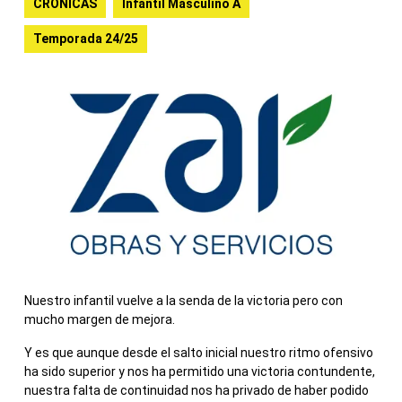
CRONICAS
Infantil Masculino A
Temporada 24/25
Nuestro infantil vuelve a la senda de la victoria pero con
mucho margen de mejora.
Y es que aunque desde el salto inicial nuestro ritmo ofensivo
ha sido superior y nos ha permitido una victoria contundente,
nuestra falta de continuidad nos ha privado de haber podido