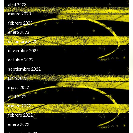
abril 2023
marzo 2023
febrero 2023
enero 2023
diciembre 2022
noviembre 2022
octubre 2022
septiembre 2022
junio 2022
mayo 2022
abril 2022
marzo 2022
febrero 2022
enero 2022