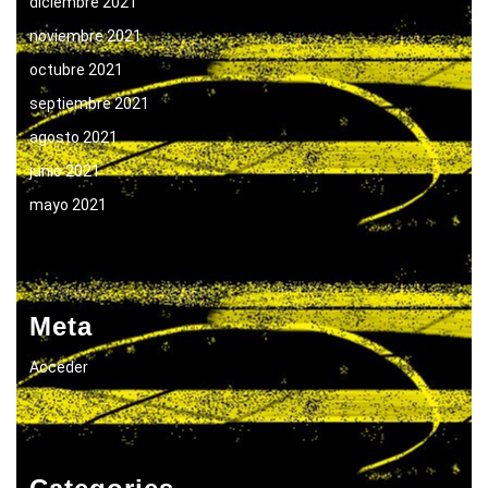
diciembre 2021
noviembre 2021
octubre 2021
septiembre 2021
agosto 2021
junio 2021
mayo 2021
Meta
Acceder