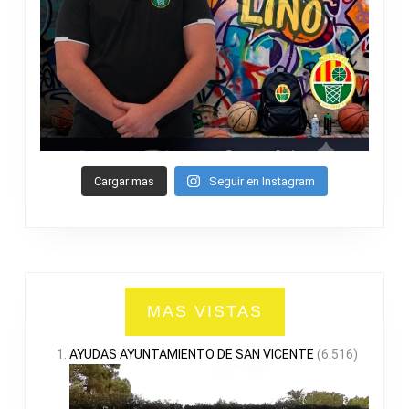
Cargar mas
Seguir en Instagram
MAS VISTAS
AYUDAS AYUNTAMIENTO DE SAN VICENTE
(6.516)