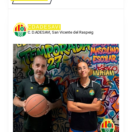
MÁS
CDADESAVI
C. D.ADESAVI, San Vicente del Raspeig