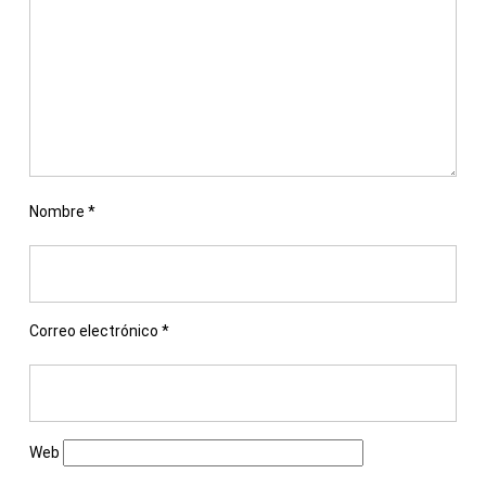
Nombre
*
Correo electrónico
*
Web