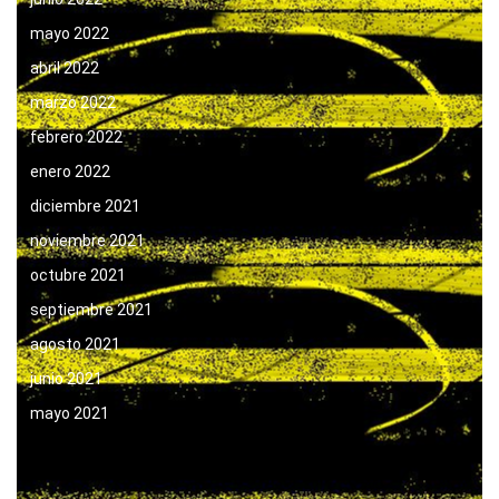
mayo 2022
abril 2022
marzo 2022
febrero 2022
enero 2022
diciembre 2021
noviembre 2021
octubre 2021
septiembre 2021
agosto 2021
junio 2021
mayo 2021