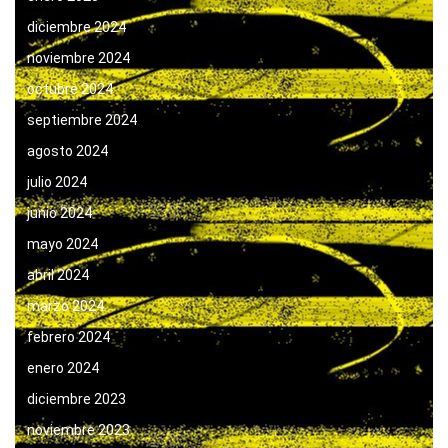
diciembre 2024
noviembre 2024
octubre 2024
septiembre 2024
agosto 2024
julio 2024
junio 2024
mayo 2024
abril 2024
marzo 2024
febrero 2024
enero 2024
diciembre 2023
noviembre 2023