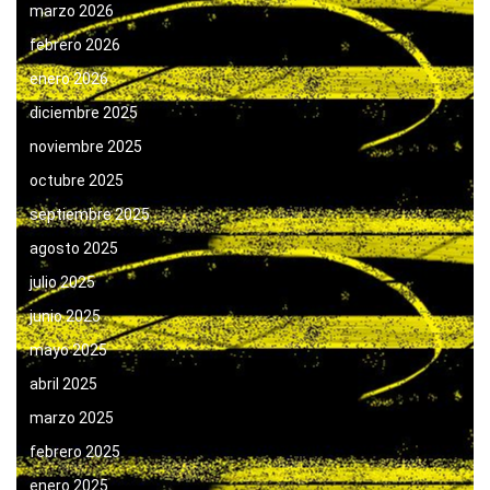
marzo 2026
febrero 2026
enero 2026
diciembre 2025
noviembre 2025
octubre 2025
septiembre 2025
agosto 2025
julio 2025
junio 2025
mayo 2025
abril 2025
marzo 2025
febrero 2025
enero 2025