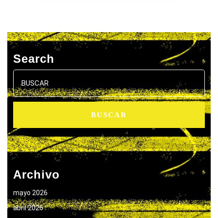
Search
Buscar:
Archivo
mayo 2026
abril 2026