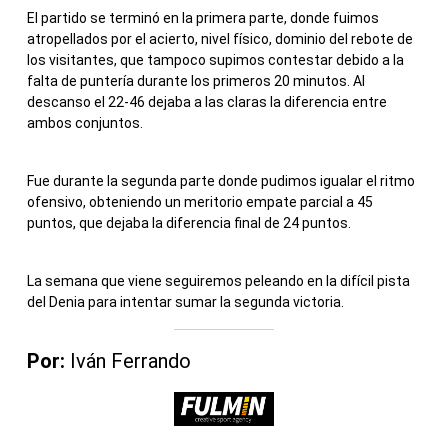
El partido se terminó en la primera parte, donde fuimos
atropellados por el acierto, nivel físico, dominio del rebote de
los visitantes, que tampoco supimos contestar debido a la
falta de puntería durante los primeros 20 minutos. Al
descanso el 22-46 dejaba a las claras la diferencia entre
ambos conjuntos.
Fue durante la segunda parte donde pudimos igualar el ritmo
ofensivo, obteniendo un meritorio empate parcial a 45
puntos, que dejaba la diferencia final de 24 puntos.
La semana que viene seguiremos peleando en la difícil pista
del Denia para intentar sumar la segunda victoria.
Por:
Iván Ferrando