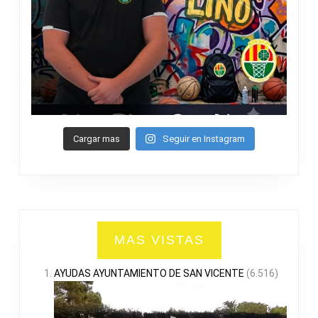
Cargar mas
Seguir en Instagram
MAS VISTAS
AYUDAS AYUNTAMIENTO DE SAN VICENTE
(6.516)