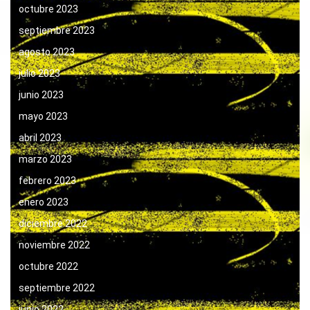
octubre 2023
septiembre 2023
agosto 2023
julio 2023
junio 2023
mayo 2023
abril 2023
marzo 2023
febrero 2023
enero 2023
diciembre 2022
noviembre 2022
octubre 2022
septiembre 2022
junio 2022