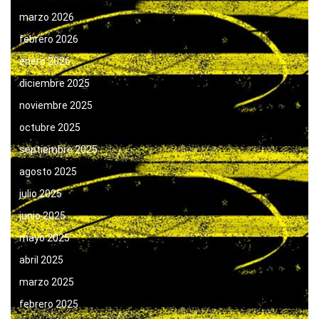
marzo 2026
febrero 2026
enero 2026
diciembre 2025
noviembre 2025
octubre 2025
septiembre 2025
agosto 2025
julio 2025
junio 2025
mayo 2025
abril 2025
marzo 2025
febrero 2025