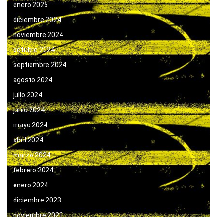
enero 2025
diciembre 2024
noviembre 2024
octubre 2024
septiembre 2024
agosto 2024
julio 2024
junio 2024
mayo 2024
abril 2024
marzo 2024
febrero 2024
enero 2024
diciembre 2023
noviembre 2023