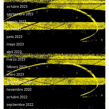
octubre 2023
septiembre 2023
agosto 2023
julio 2023
junio 2023
mayo 2023
abril 2023
marzo 2023
febrero 2023
enero 2023
diciembre 2022
noviembre 2022
octubre 2022
septiembre 2022