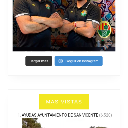
Cargar mas
Seguir en Instagram
MAS VISTAS
AYUDAS AYUNTAMIENTO DE SAN VICENTE
(6.520)