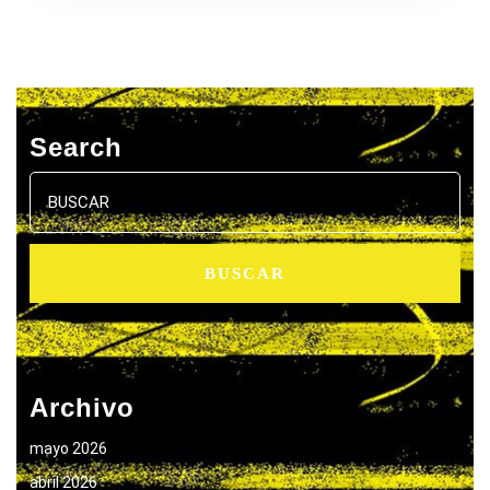
Search
Buscar:
Archivo
mayo 2026
abril 2026