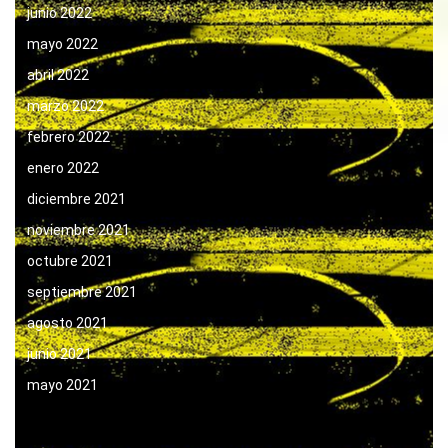
junio 2022
mayo 2022
abril 2022
marzo 2022
febrero 2022
enero 2022
diciembre 2021
noviembre 2021
octubre 2021
septiembre 2021
agosto 2021
junio 2021
mayo 2021