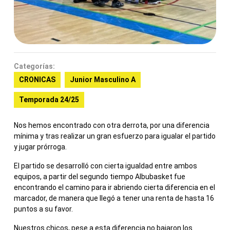
Categorías:
CRONICAS
Junior Masculino A
Temporada 24/25
Nos hemos encontrado con otra derrota, por una diferencia
mínima y tras realizar un gran esfuerzo para igualar el partido
y jugar prórroga.
El partido se desarrolló con cierta igualdad entre ambos
equipos, a partir del segundo tiempo Albubasket fue
encontrando el camino para ir abriendo cierta diferencia en el
marcador, de manera que llegó a tener una renta de hasta 16
puntos a su favor.
Nuestros chicos, pese a esta diferencia no bajaron los