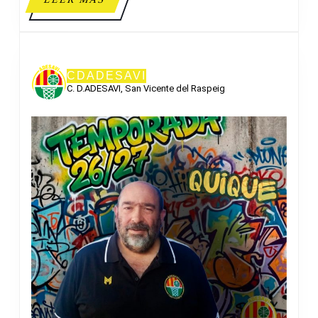
MÁS
CDADESAVI
C. D.ADESAVI, San Vicente del Raspeig