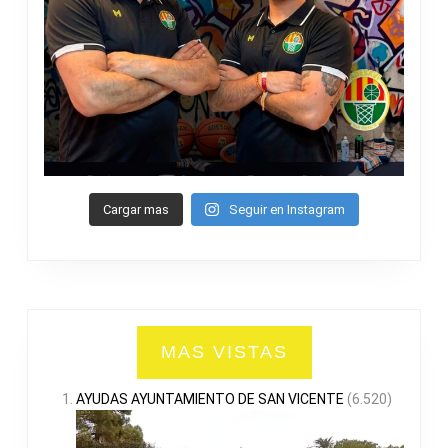
Cargar mas
Seguir en Instagram
MAS VISTAS
AYUDAS AYUNTAMIENTO DE SAN VICENTE
(6.520)