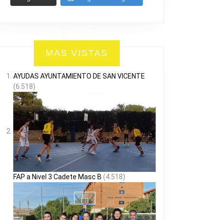
MAS VISTAS
AYUDAS AYUNTAMIENTO DE SAN VICENTE
(6.518)
FAP a Nivel 3 Cadete Masc B
(4.518)