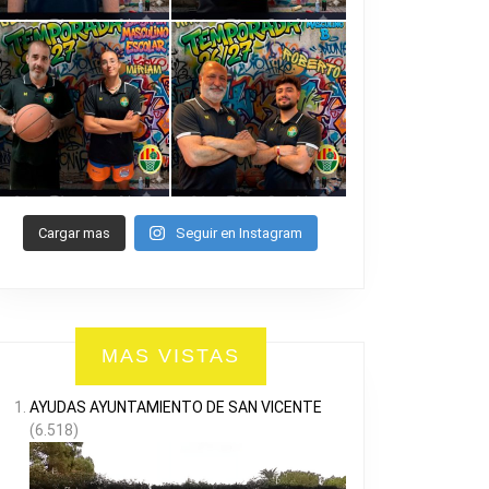
Cargar mas
Seguir en Instagram
MAS VISTAS
AYUDAS AYUNTAMIENTO DE SAN VICENTE
(6.518)