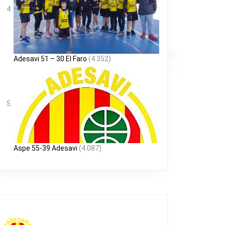
Adesavi 51 – 30 El Faro
(4.352)
Aspe 55-39 Adesavi
(4.087)