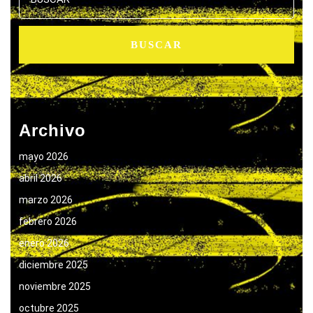
Archivo
mayo 2026
abril 2026
marzo 2026
febrero 2026
enero 2026
diciembre 2025
noviembre 2025
octubre 2025