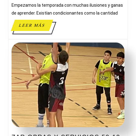
Empezamos la temporada con muchas ilusiones y ganas
de aprender. Existían condicionantes como la cantidad
LEER
LEER MÁS
MÁS