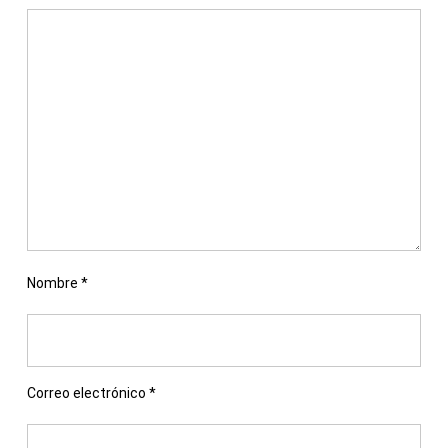
Nombre
*
Correo electrónico
*