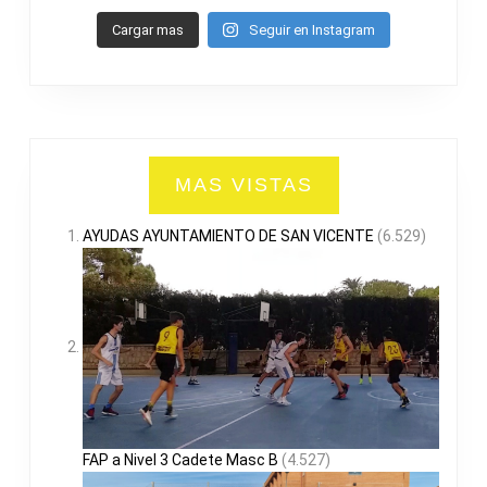
Cargar mas
Seguir en Instagram
MAS VISTAS
AYUDAS AYUNTAMIENTO DE SAN VICENTE
(6.529)
FAP a Nivel 3 Cadete Masc B
(4.527)