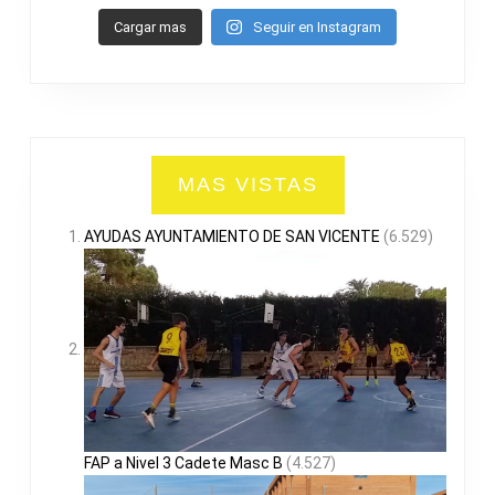
Cargar mas
Seguir en Instagram
MAS VISTAS
AYUDAS AYUNTAMIENTO DE SAN VICENTE
(6.529)
FAP a Nivel 3 Cadete Masc B
(4.527)