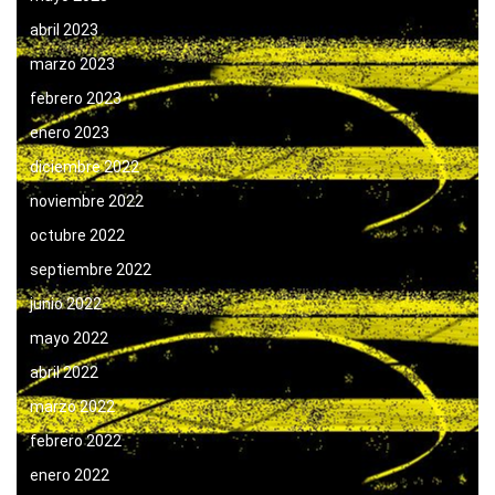
abril 2023
marzo 2023
febrero 2023
enero 2023
diciembre 2022
noviembre 2022
octubre 2022
septiembre 2022
junio 2022
mayo 2022
abril 2022
marzo 2022
febrero 2022
enero 2022