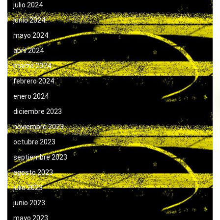
julio 2024
junio 2024
mayo 2024
abril 2024
marzo 2024
febrero 2024
enero 2024
diciembre 2023
noviembre 2023
octubre 2023
septiembre 2023
agosto 2023
julio 2023
junio 2023
mayo 2023