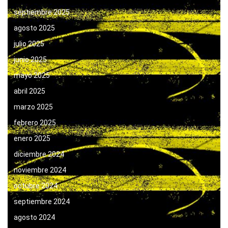
septiembre 2025
agosto 2025
julio 2025
junio 2025
mayo 2025
abril 2025
marzo 2025
febrero 2025
enero 2025
diciembre 2024
noviembre 2024
octubre 2024
septiembre 2024
agosto 2024