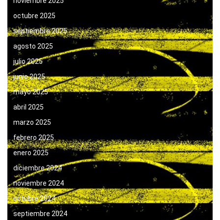
noviembre 2025
octubre 2025
septiembre 2025
agosto 2025
julio 2025
junio 2025
mayo 2025
abril 2025
marzo 2025
febrero 2025
enero 2025
diciembre 2024
noviembre 2024
octubre 2024
septiembre 2024