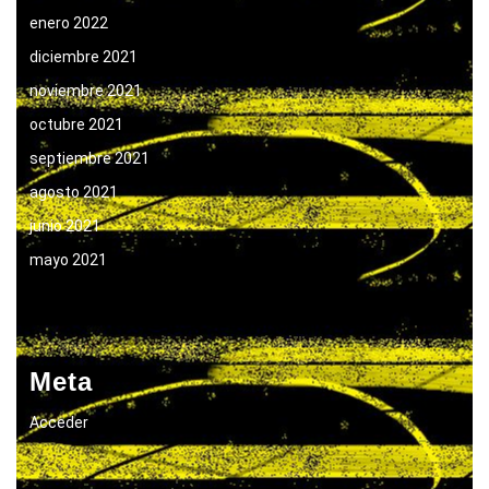
enero 2022
diciembre 2021
noviembre 2021
octubre 2021
septiembre 2021
agosto 2021
junio 2021
mayo 2021
Meta
Acceder