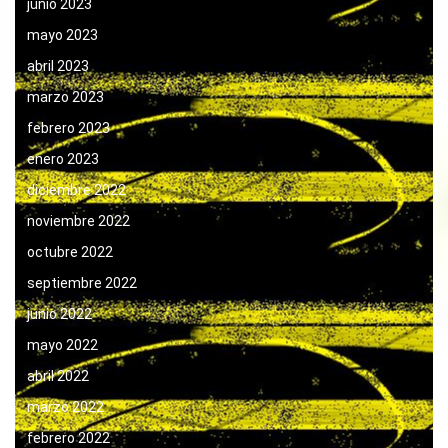
junio 2023
mayo 2023
abril 2023
marzo 2023
febrero 2023
enero 2023
diciembre 2022
noviembre 2022
octubre 2022
septiembre 2022
junio 2022
mayo 2022
abril 2022
marzo 2022
febrero 2022