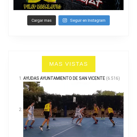
Cargar mas
Seguir en Instagram
MAS VISTAS
AYUDAS AYUNTAMIENTO DE SAN VICENTE
(6.516)