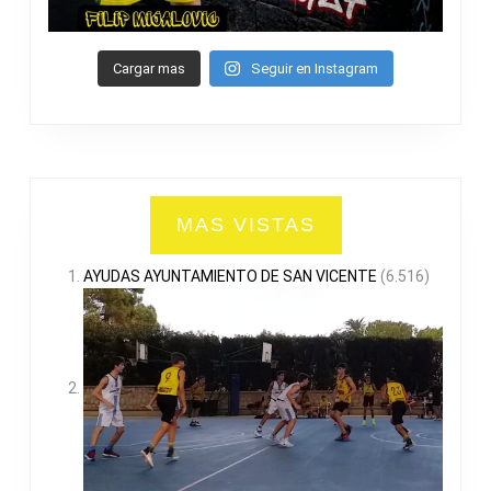
Cargar mas
Seguir en Instagram
MAS VISTAS
AYUDAS AYUNTAMIENTO DE SAN VICENTE
(6.516)