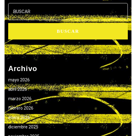
Buscar:
Archivo
mayo 2026
abril 2026
marzo 2026
febrero 2026
enero 2026
diciembre 2025