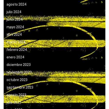
agosto 2024
julio 2024
junio 2024
mayo 2024
abril 2024
marzo 2024
febrero 2024
enero 2024
diciembre 2023
noviembre 2023
octubre 2023
septiembre 2023
agosto 2023
julio 2023