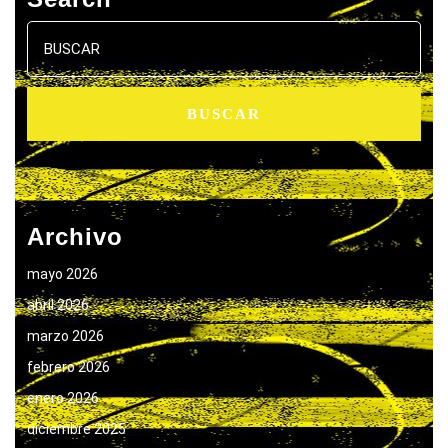
Buscar:
Archivo
mayo 2026
abril 2026
marzo 2026
febrero 2026
enero 2026
diciembre 2025