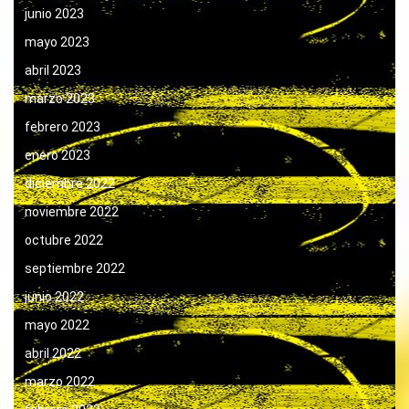
junio 2023
mayo 2023
abril 2023
marzo 2023
febrero 2023
enero 2023
diciembre 2022
noviembre 2022
octubre 2022
septiembre 2022
junio 2022
mayo 2022
abril 2022
marzo 2022