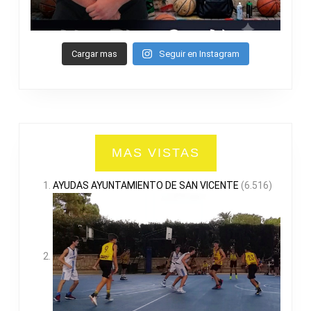
Cargar mas
Seguir en Instagram
MAS VISTAS
AYUDAS AYUNTAMIENTO DE SAN VICENTE
(6.516)