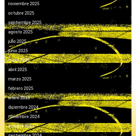
noviembre 2025
octubre 2025
septiembre 2025
agosto 2025
julio 2025
junio 2025
mayo 2025
abril 2025
marzo 2025
febrero 2025
enero 2025
diciembre 2024
noviembre 2024
octubre 2024
septiembre 2024