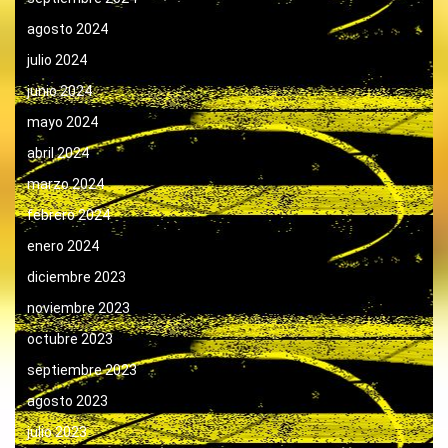
agosto 2024
julio 2024
junio 2024
mayo 2024
abril 2024
marzo 2024
febrero 2024
enero 2024
diciembre 2023
noviembre 2023
octubre 2023
septiembre 2023
agosto 2023
julio 2023