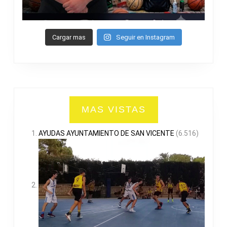
Cargar mas
Seguir en Instagram
MAS VISTAS
AYUDAS AYUNTAMIENTO DE SAN VICENTE
(6.516)