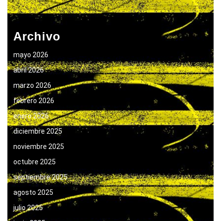
Archivo
mayo 2026
abril 2026
marzo 2026
febrero 2026
enero 2026
diciembre 2025
noviembre 2025
octubre 2025
septiembre 2025
agosto 2025
julio 2025