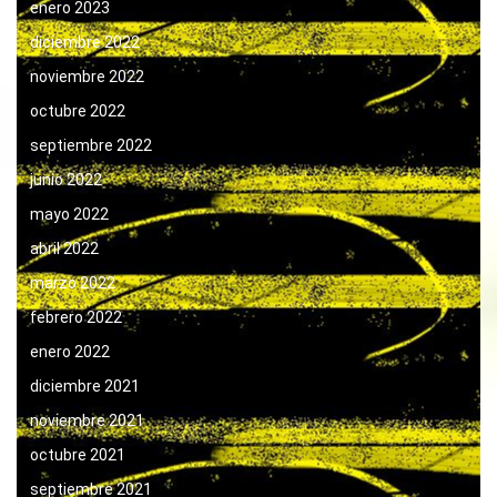
enero 2023
diciembre 2022
noviembre 2022
octubre 2022
septiembre 2022
junio 2022
mayo 2022
abril 2022
marzo 2022
febrero 2022
enero 2022
diciembre 2021
noviembre 2021
octubre 2021
septiembre 2021