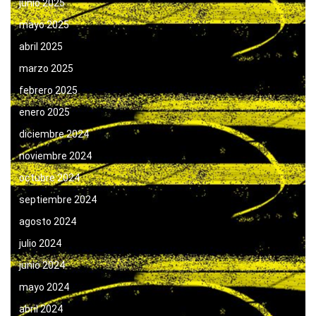
junio 2025
mayo 2025
abril 2025
marzo 2025
febrero 2025
enero 2025
diciembre 2024
noviembre 2024
octubre 2024
septiembre 2024
agosto 2024
julio 2024
junio 2024
mayo 2024
abril 2024