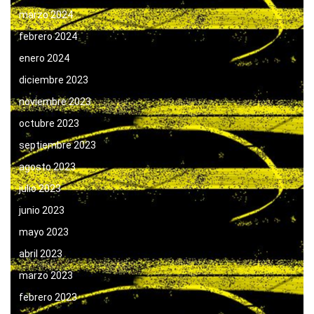
marzo 2024
febrero 2024
enero 2024
diciembre 2023
noviembre 2023
octubre 2023
septiembre 2023
agosto 2023
julio 2023
junio 2023
mayo 2023
abril 2023
marzo 2023
febrero 2023