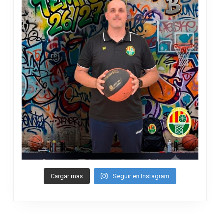
Cargar mas
Seguir en Instagram