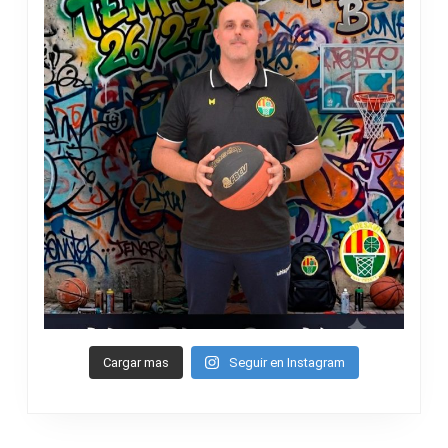
Cargar mas
Seguir en Instagram