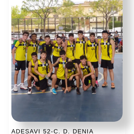
ADESAVI
ADESAVI 52-C. D. DENIA