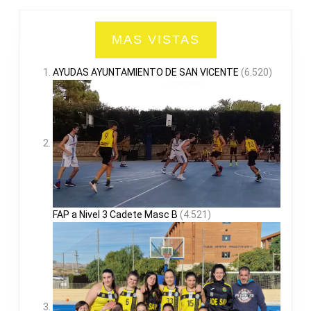
MAS VISTAS
AYUDAS AYUNTAMIENTO DE SAN VICENTE
(6.520)
FAP a Nivel 3 Cadete Masc B
(4.521)