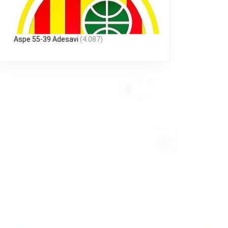
Aspe 55-39 Adesavi
(4.087)