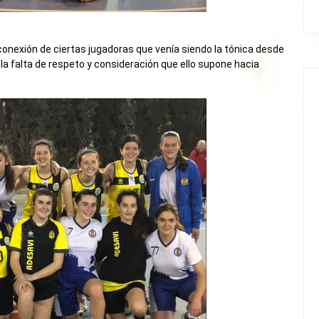
nexión de ciertas jugadoras que venía siendo la tónica desde
r la falta de respeto y consideración que ello supone hacia