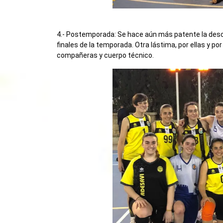
4.- Postemporada: Se hace aún más patente la desco
finales de la temporada. Otra lástima, por ellas y po
compañeras y cuerpo técnico.