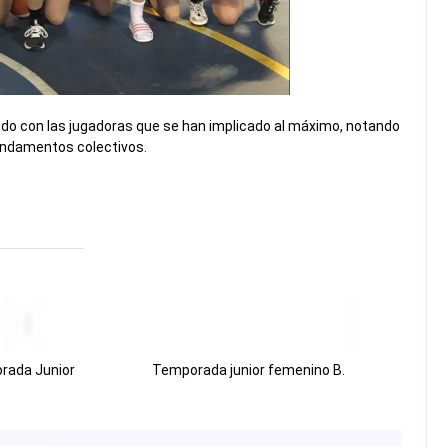
todo con las jugadoras que se han implicado al máximo, notando
fundamentos colectivos.
orada Junior
Temporada junior femenino B.