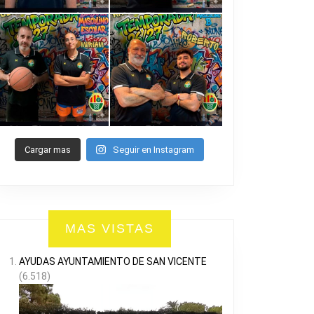
Cargar mas
Seguir en Instagram
MAS VISTAS
AYUDAS AYUNTAMIENTO DE SAN VICENTE
(6.518)