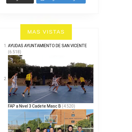
MAS VISTAS
AYUDAS AYUNTAMIENTO DE SAN VICENTE
(6.518)
FAP a Nivel 3 Cadete Masc B
(4.520)