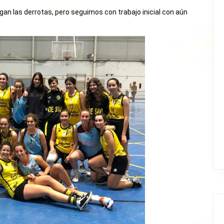
gan las derrotas, pero seguimos con trabajo inicial con aún