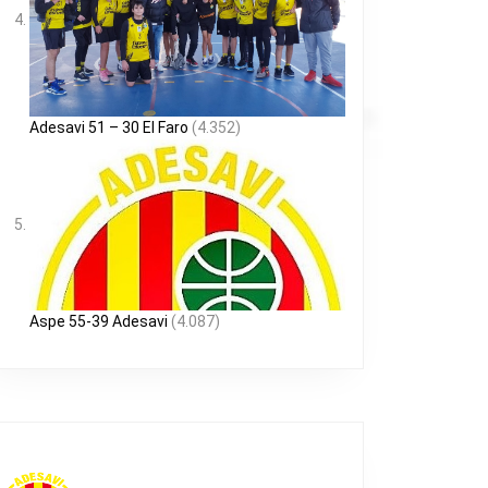
Adesavi 51 – 30 El Faro
(4.352)
Aspe 55-39 Adesavi
(4.087)