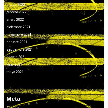
marzo 2022
febrero 2022
enero 2022
diciembre 2021
noviembre 2021
octubre 2021
septiembre 2021
agosto 2021
junio 2021
mayo 2021
Meta
Acceder