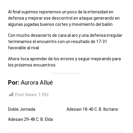
Al final supimos reponernos un poco de la intensidad en
defensa y mejorar ese descontrol en ataque generando en
algunas jugadas buenos cortes y movimiento del balón.
Con mucho desacierto de cara al aro y una defensa irregular
terminamos el encuentro con un resultado de 17-31
favorable al rival.
Ahora toca aprender de los errores y seguir mejorando para
los próximos encuentros
Por:
Aurora Allué
Post Views:
1.592
Doble Jornada
Adesavi 18-40 C. B. Ilicitano
Adesavi 29-48 C. B. Elda