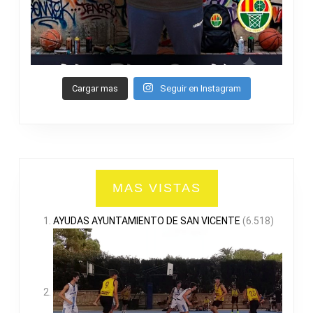
Cargar mas
Seguir en Instagram
MAS VISTAS
AYUDAS AYUNTAMIENTO DE SAN VICENTE
(6.518)