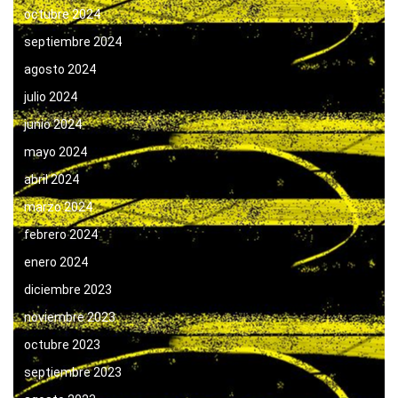
octubre 2024
septiembre 2024
agosto 2024
julio 2024
junio 2024
mayo 2024
abril 2024
marzo 2024
febrero 2024
enero 2024
diciembre 2023
noviembre 2023
octubre 2023
septiembre 2023