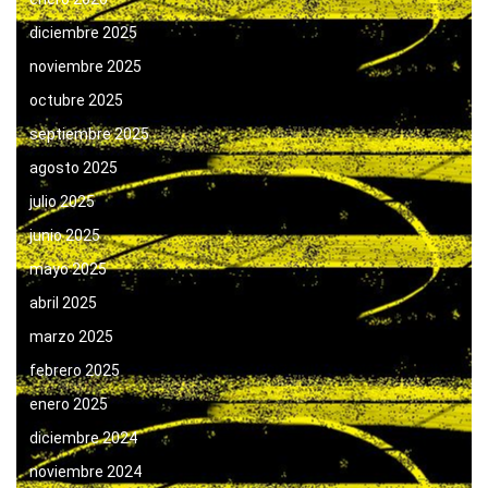
diciembre 2025
noviembre 2025
octubre 2025
septiembre 2025
agosto 2025
julio 2025
junio 2025
mayo 2025
abril 2025
marzo 2025
febrero 2025
enero 2025
diciembre 2024
noviembre 2024