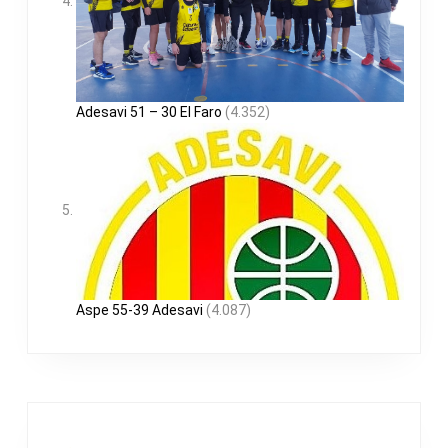
Adesavi 51 – 30 El Faro
(4.352)
Aspe 55-39 Adesavi
(4.087)