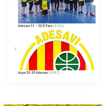
Adesavi 51 – 30 El Faro
(4.352)
Aspe 55-39 Adesavi
(4.087)