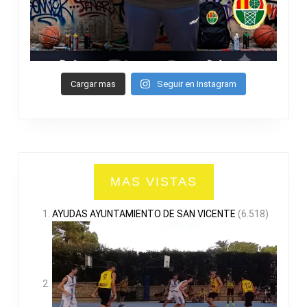
Cargar mas
Seguir en Instagram
MAS VISTAS
AYUDAS AYUNTAMIENTO DE SAN VICENTE
(6.518)