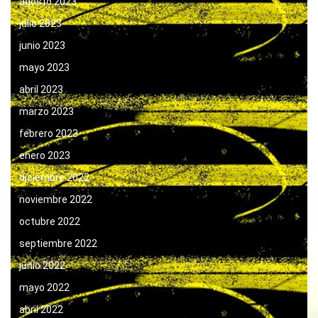
agosto 2023
julio 2023
junio 2023
mayo 2023
abril 2023
marzo 2023
febrero 2023
enero 2023
diciembre 2022
noviembre 2022
octubre 2022
septiembre 2022
junio 2022
mayo 2022
abril 2022