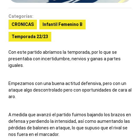
Categorías:
CRONICAS
Infantil Femenino B
Temporada 22/23
Con este partido abríamos la temporada, por lo que se
presentaba con incertidumbre, nervios y ganas a partes
iguales.
Empezamos con una buena actitud defensiva, pero con un
ataque algo descontrolado pero con oportunidades de cara al
aro.
A medida que avanzó el partido fuimos bajando los brazos en
defensa y perdiendo la intensidad, así como aumentando las
pérdidas de balones en ataque, lo que supuso que el rival se
nos fuera en el marcador.