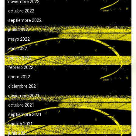
noviembre 2022
octubre 2022
septiembre 2022
junio 2022
mayo 2022
abril 2022
marzo 2022
febrero 2022
enero 2022
diciembre 2021
noviembre 2021
octubre 2021
septiembre 2021
agosto 2021
junio 2021