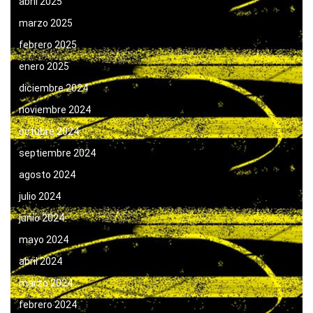
abril 2025
marzo 2025
febrero 2025
enero 2025
diciembre 2024
noviembre 2024
octubre 2024
septiembre 2024
agosto 2024
julio 2024
junio 2024
mayo 2024
abril 2024
marzo 2024
febrero 2024