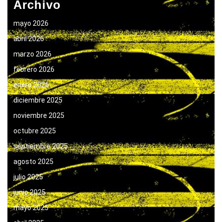
Archivo
mayo 2026
abril 2026
marzo 2026
febrero 2026
enero 2026
diciembre 2025
noviembre 2025
octubre 2025
septiembre 2025
agosto 2025
julio 2025
junio 2025
mayo 2025