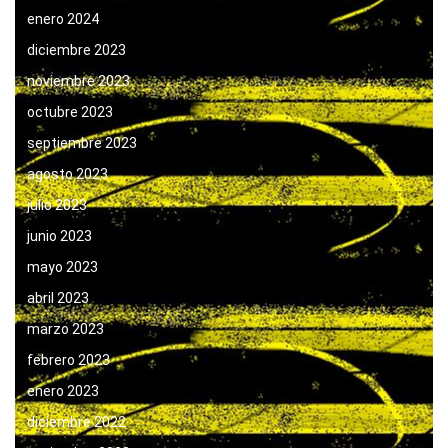
enero 2024
diciembre 2023
noviembre 2023
octubre 2023
septiembre 2023
agosto 2023
julio 2023
junio 2023
mayo 2023
abril 2023
marzo 2023
febrero 2023
enero 2023
diciembre 2022