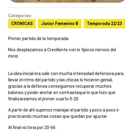
Categorías:
CRONICAS
Junior Femenino B
Temporada 22/23
Primer partido de la temporada.
Nos desplazamos a Crevillente con lo típicos nervios del
inicio.
La idea inicial era salir con mucha intensidad defensiva para
llevar el ritmo del partido y las chicas lo hicieron genial,
gracias a la defensa conseguimos recuperar muchos
balones y poder anotar en contraataque lo que hizo que
finalizareamos el primer cuarto 0-20.
A partir de ahí supimos manejar el partido y poco a poco ir
practicando muchas cosas que quedan por ajustar.
Al final victoria por 20-66.