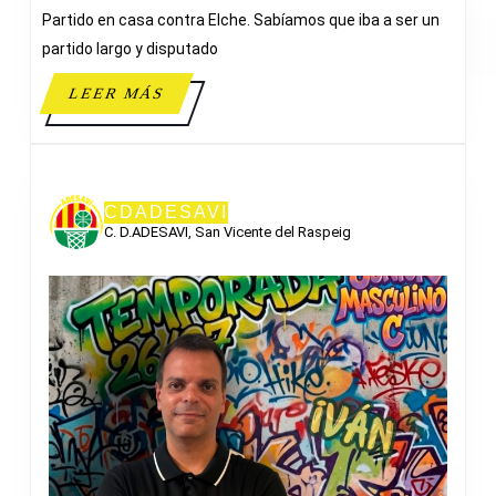
Partido en casa contra Elche. Sabíamos que iba a ser un
ELCHE
partido largo y disputado
LEER
LEER MÁS
MÁS
CDADESAVI
C. D.ADESAVI, San Vicente del Raspeig