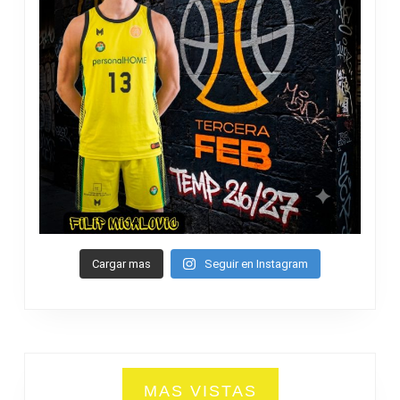
Cargar mas
Seguir en Instagram
MAS VISTAS