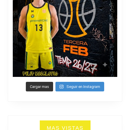
Cargar mas
Seguir en Instagram
MAS VISTAS