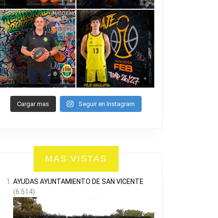
Cargar mas
Seguir en Instagram
MAS VISTAS
AYUDAS AYUNTAMIENTO DE SAN VICENTE
(6.514)