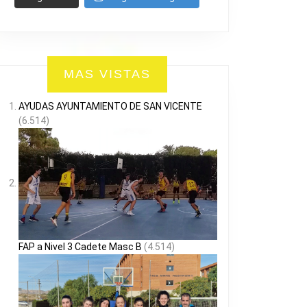
MAS VISTAS
AYUDAS AYUNTAMIENTO DE SAN VICENTE
(6.514)
FAP a Nivel 3 Cadete Masc B
(4.514)