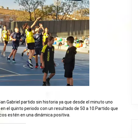
an Gabriel partido sin historia ya que desde el minuto uno
en el quinto periodo con un resultado de 50 a 10.Partido que
cos estén en una dinámica positiva.