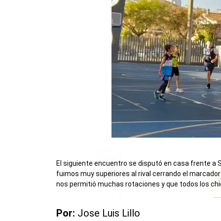
El siguiente encuentro se disputó en casa frente a S
fuimos muy superiores al rival cerrando el marcador 
nos permitió muchas rotaciones y que todos los chi
Por:
Jose Luis Lillo