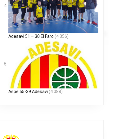
Adesavi 51 – 30 El Faro
(4.356)
Aspe 55-39 Adesavi
(4.088)