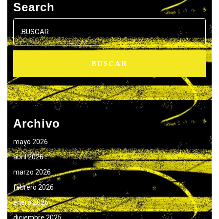
Search
Buscar:
Archivo
mayo 2026
abril 2026
marzo 2026
febrero 2026
enero 2026
diciembre 2025