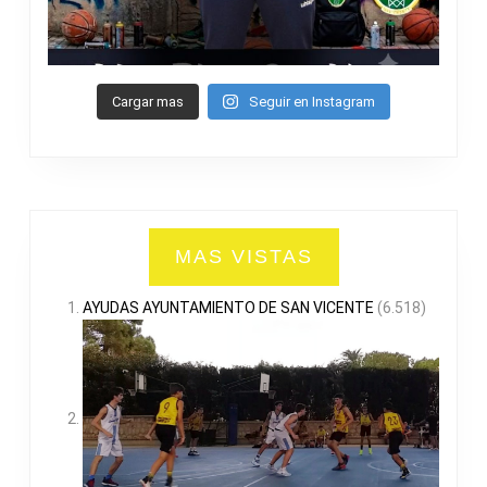
Cargar mas
Seguir en Instagram
MAS VISTAS
AYUDAS AYUNTAMIENTO DE SAN VICENTE
(6.518)