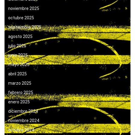
noviembre 2025
octubre 2025
septiembre 2025
agosto 2025
julio 2025
junio 2025
mayo 2025
abril 2025
marzo 2025
febrero 2025
enero 2025
diciembre 2024
noviembre 2024
octubre 2024