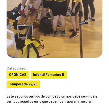
Categorías:
CRONICAS
Infantil Femenino B
Temporada 22/23
Este segundo partido de competición nos debe servir para
ver todo aquellos en lo que debemos trabajar y mejorar.