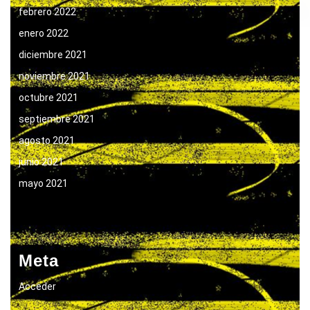
febrero 2022
enero 2022
diciembre 2021
noviembre 2021
octubre 2021
septiembre 2021
agosto 2021
junio 2021
mayo 2021
Meta
Acceder