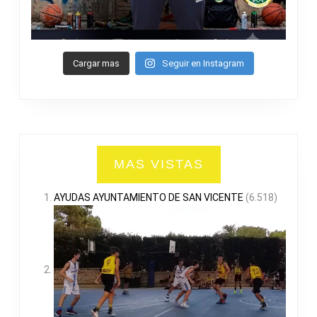
Cargar mas
Seguir en Instagram
MAS VISTAS
AYUDAS AYUNTAMIENTO DE SAN VICENTE
(6.518)