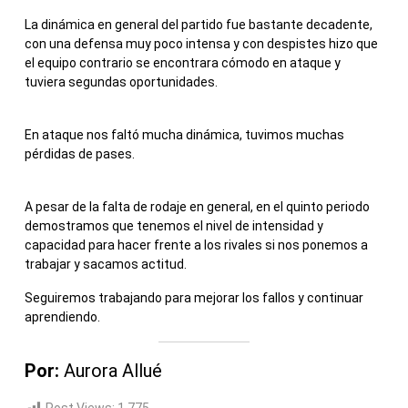
La dinámica en general del partido fue bastante decadente,
con una defensa muy poco intensa y con despistes hizo que
el equipo contrario se encontrara cómodo en ataque y
tuviera segundas oportunidades.
En ataque nos faltó mucha dinámica, tuvimos muchas
pérdidas de pases.
A pesar de la falta de rodaje en general, en el quinto periodo
demostramos que tenemos el nivel de intensidad y
capacidad para hacer frente a los rivales si nos ponemos a
trabajar y sacamos actitud.
Seguiremos trabajando para mejorar los fallos y continuar
aprendiendo.
Por:
Aurora Allué