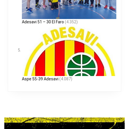
Adesavi 51 – 30 El Faro
(4.352)
Aspe 55-39 Adesavi
(4.087)