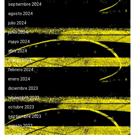
septiembre 2024
agosto 2024
julio 2024
junio 2024
mayo 2024
abril 2024
marzo 2024
febrero 2024
enero 2024
diciembre 2023
noviembre 2023
octubre 2023
septiembre 2023
agosto 2023