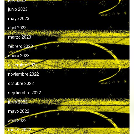
julio 2023
junio 2023
mayo 2023
abril 2023
marzo 2023
febrero 2023
enero 2023
diciembre 2022
noviembre 2022
octubre 2022
septiembre 2022
junio 2022
mayo 2022
abril 2022
marzo 2022