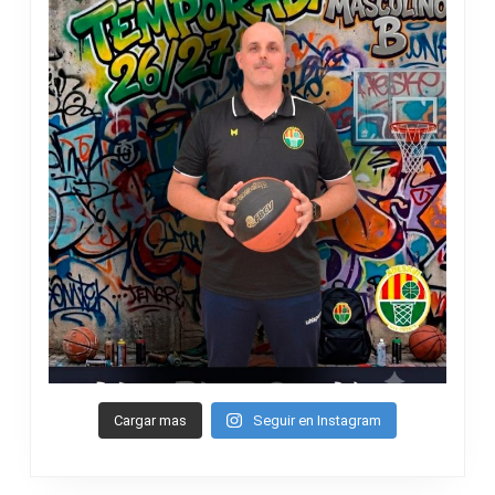
Cargar mas
Seguir en Instagram