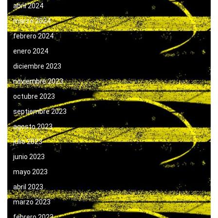
abril 2024
marzo 2024
febrero 2024
enero 2024
diciembre 2023
noviembre 2023
octubre 2023
septiembre 2023
agosto 2023
julio 2023
junio 2023
mayo 2023
abril 2023
marzo 2023
febrero 2023