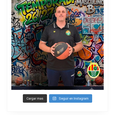
Cargar mas
Seguir en Instagram