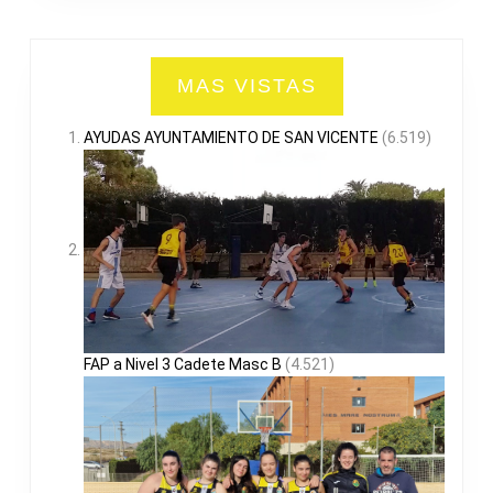
MAS VISTAS
AYUDAS AYUNTAMIENTO DE SAN VICENTE
(6.519)
FAP a Nivel 3 Cadete Masc B
(4.521)