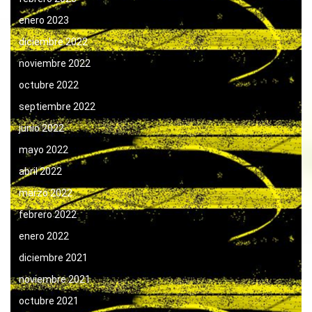
enero 2023
diciembre 2022
noviembre 2022
octubre 2022
septiembre 2022
junio 2022
mayo 2022
abril 2022
marzo 2022
febrero 2022
enero 2022
diciembre 2021
noviembre 2021
octubre 2021