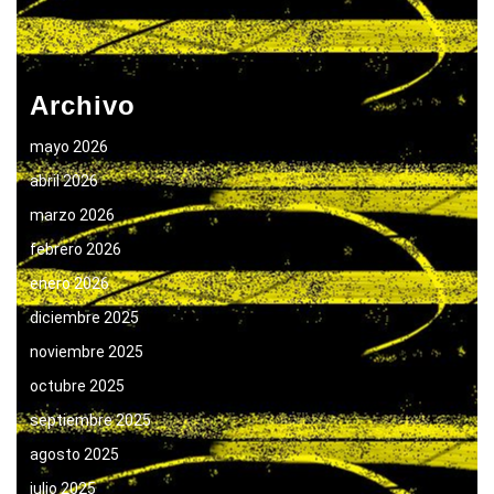
Archivo
mayo 2026
abril 2026
marzo 2026
febrero 2026
enero 2026
diciembre 2025
noviembre 2025
octubre 2025
septiembre 2025
agosto 2025
julio 2025