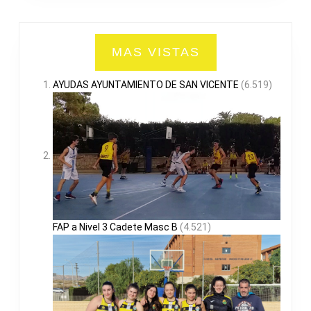
MAS VISTAS
AYUDAS AYUNTAMIENTO DE SAN VICENTE
(6.519)
FAP a Nivel 3 Cadete Masc B
(4.521)