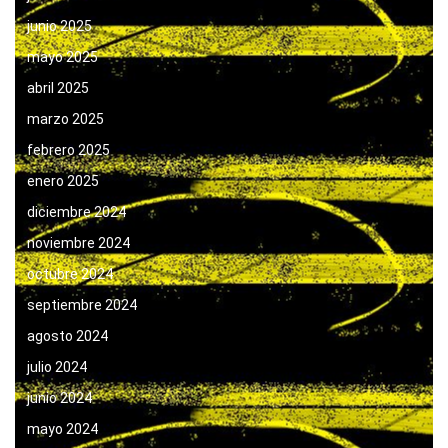
junio 2025
mayo 2025
abril 2025
marzo 2025
febrero 2025
enero 2025
diciembre 2024
noviembre 2024
octubre 2024
septiembre 2024
agosto 2024
julio 2024
junio 2024
mayo 2024