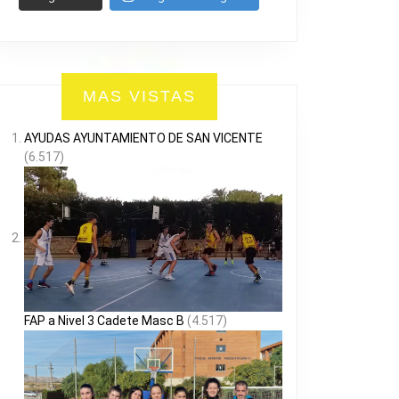
MAS VISTAS
AYUDAS AYUNTAMIENTO DE SAN VICENTE
(6.517)
FAP a Nivel 3 Cadete Masc B
(4.517)