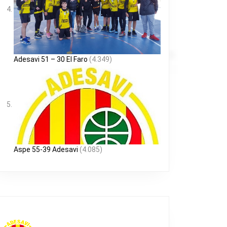
Adesavi 51 – 30 El Faro
(4.349)
Aspe 55-39 Adesavi
(4.085)