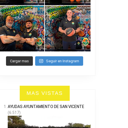
Cargar mas
Seguir en Instagram
MAS VISTAS
AYUDAS AYUNTAMIENTO DE SAN VICENTE
(6.517)