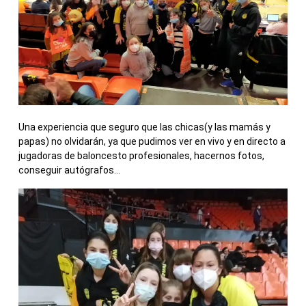
Una experiencia que seguro que las chicas(y las mamás y
papas) no olvidarán, ya que pudimos ver en vivo y en directo a
jugadoras de baloncesto profesionales, hacernos fotos,
conseguir autógrafos…