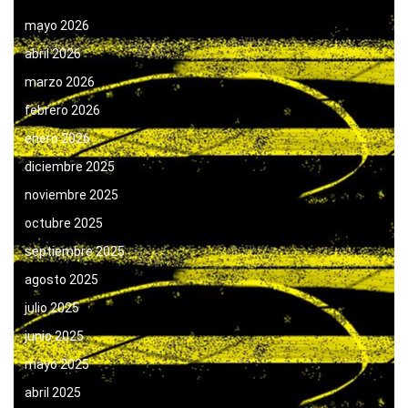
mayo 2026
abril 2026
marzo 2026
febrero 2026
enero 2026
diciembre 2025
noviembre 2025
octubre 2025
septiembre 2025
agosto 2025
julio 2025
junio 2025
mayo 2025
abril 2025