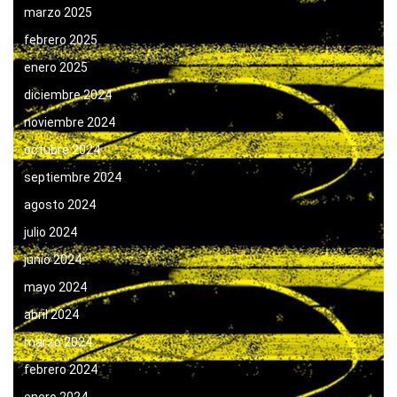
marzo 2025
febrero 2025
enero 2025
diciembre 2024
noviembre 2024
octubre 2024
septiembre 2024
agosto 2024
julio 2024
junio 2024
mayo 2024
abril 2024
marzo 2024
febrero 2024