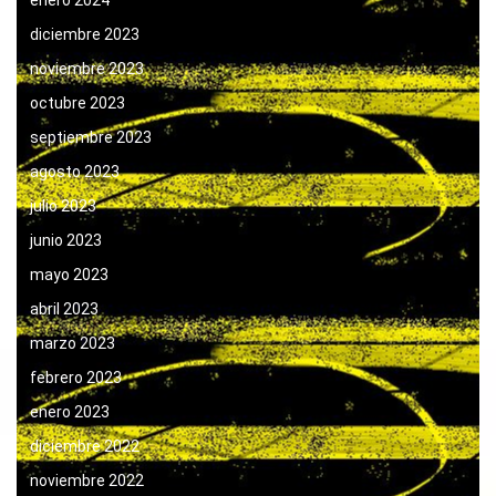
enero 2024
diciembre 2023
noviembre 2023
octubre 2023
septiembre 2023
agosto 2023
julio 2023
junio 2023
mayo 2023
abril 2023
marzo 2023
febrero 2023
enero 2023
diciembre 2022
noviembre 2022