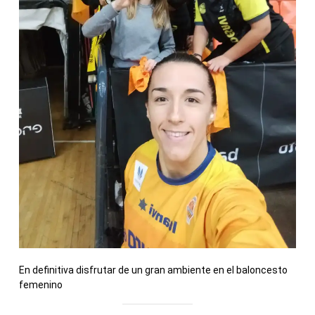
En definitiva disfrutar de un gran ambiente en el baloncesto
femenino