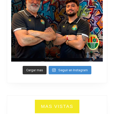
Cargar mas
Seguir en Instagram
MAS VISTAS