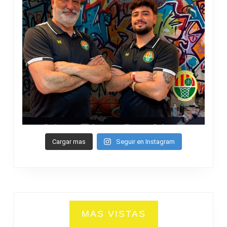
Cargar mas
Seguir en Instagram
MAS VISTAS