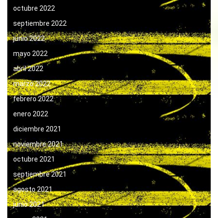
octubre 2022
septiembre 2022
junio 2022
mayo 2022
abril 2022
marzo 2022
febrero 2022
enero 2022
diciembre 2021
noviembre 2021
octubre 2021
septiembre 2021
agosto 2021
junio 2021