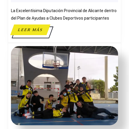
ALICANTE
La Excelentísima Diputación Provincial de Alicante dentro
del Plan de Ayudas a Clubes Deportivos participantes
LEER
LEER MÁS
MÁS