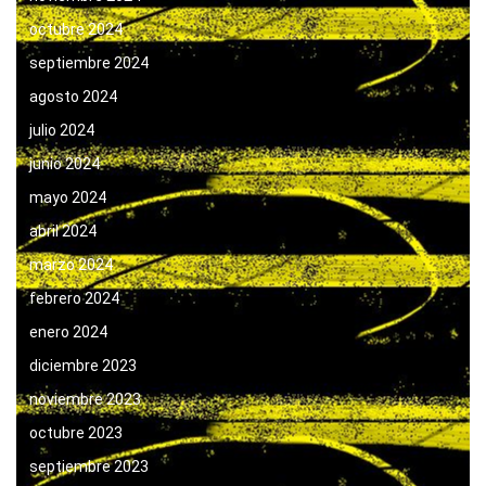
octubre 2024
septiembre 2024
agosto 2024
julio 2024
junio 2024
mayo 2024
abril 2024
marzo 2024
febrero 2024
enero 2024
diciembre 2023
noviembre 2023
octubre 2023
septiembre 2023