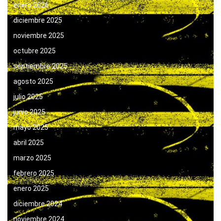
enero 2026
diciembre 2025
noviembre 2025
octubre 2025
septiembre 2025
agosto 2025
julio 2025
junio 2025
mayo 2025
abril 2025
marzo 2025
febrero 2025
enero 2025
diciembre 2024
noviembre 2024