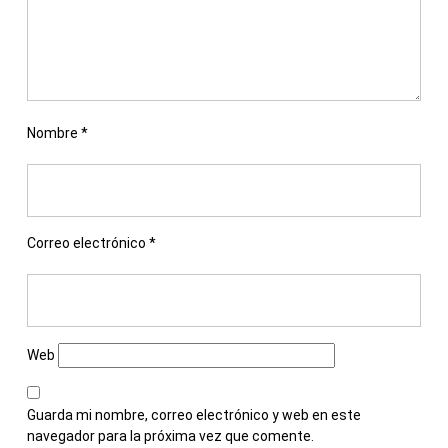
Nombre
*
Correo electrónico
*
Web
Guarda mi nombre, correo electrónico y web en este
navegador para la próxima vez que comente.