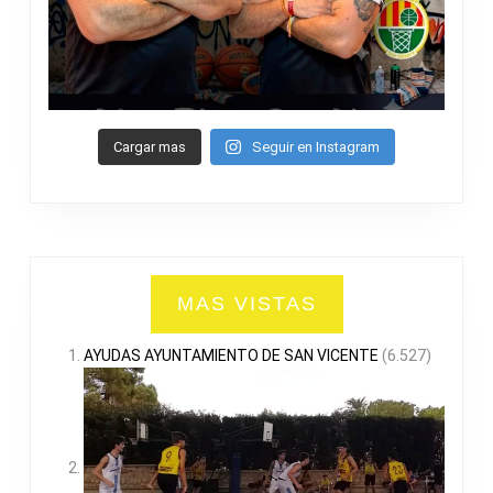
Cargar mas
Seguir en Instagram
MAS VISTAS
AYUDAS AYUNTAMIENTO DE SAN VICENTE
(6.527)