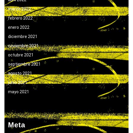
marzo 2022
febrero 2022
enero 2022
diciembre 2021
noviembre 2021
octubre 2021
septiembre 2021
agosto 2021
junio 2021
mayo 2021
Meta