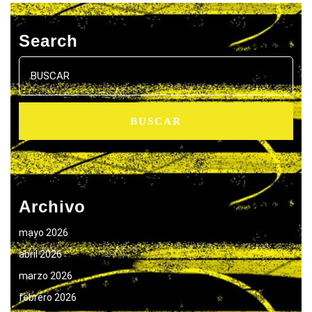
Search
Buscar:
Archivo
mayo 2026
abril 2026
marzo 2026
febrero 2026