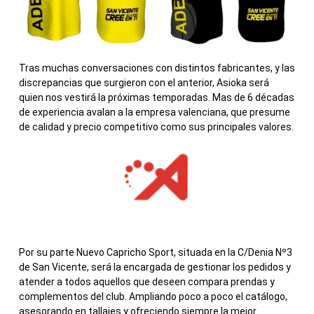
Tras muchas conversaciones con distintos fabricantes, y las
discrepancias que surgieron con el anterior, Asioka será
quien nos vestirá la próximas temporadas. Mas de 6 décadas
de experiencia avalan a la empresa valenciana, que presume
de calidad y precio competitivo como sus principales valores.
Por su parte Nuevo Capricho Sport, situada en la C/Denia Nº3
de San Vicente, será la encargada de gestionar los pedidos y
atender a todos aquellos que deseen compara prendas y
complementos del club. Ampliando poco a poco el catálogo,
asesorando en tallajes y ofreciendo siempre la mejor