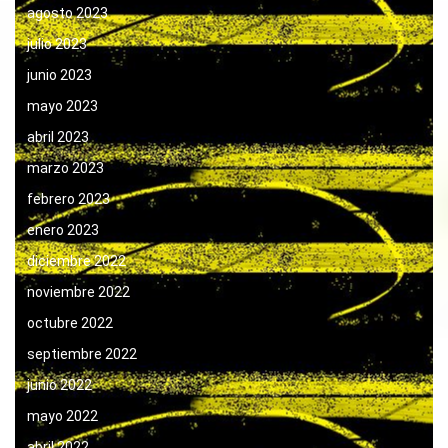
agosto 2023
julio 2023
junio 2023
mayo 2023
abril 2023
marzo 2023
febrero 2023
enero 2023
diciembre 2022
noviembre 2022
octubre 2022
septiembre 2022
junio 2022
mayo 2022
abril 2022