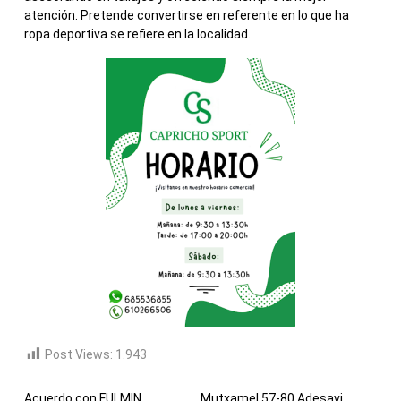
atención. Pretende convertirse en referente en lo que ha
ropa deportiva se refiere en la localidad.
Post Views:
1.943
Acuerdo con FULMIN
Mutxamel 57-80 Adesavi