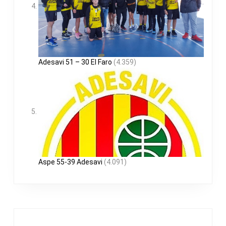
Adesavi 51 – 30 El Faro
(4.359)
Aspe 55-39 Adesavi
(4.091)