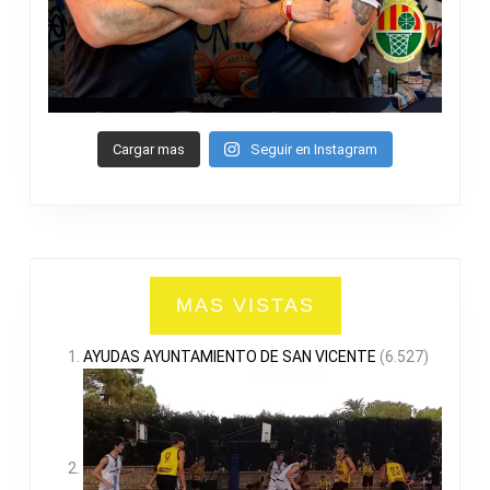
Cargar mas
Seguir en Instagram
MAS VISTAS
AYUDAS AYUNTAMIENTO DE SAN VICENTE
(6.527)