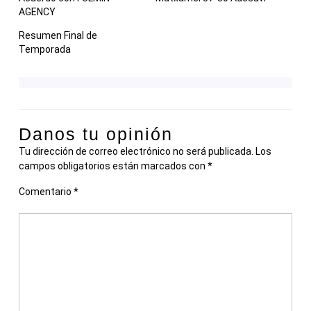
AGENCY
Resumen Final de
Temporada
Danos tu opinión
Tu dirección de correo electrónico no será publicada.
Los
campos obligatorios están marcados con
*
Comentario
*