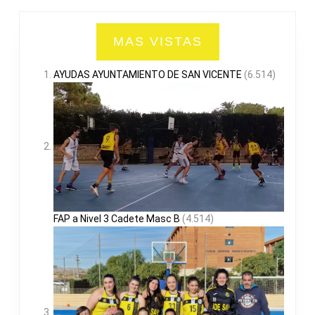
MAS VISTAS
AYUDAS AYUNTAMIENTO DE SAN VICENTE
(6.514)
FAP a Nivel 3 Cadete Masc B
(4.514)