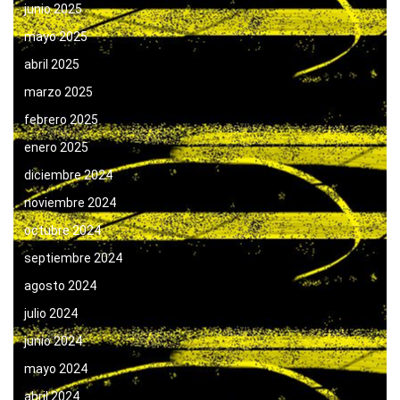
junio 2025
mayo 2025
abril 2025
marzo 2025
febrero 2025
enero 2025
diciembre 2024
noviembre 2024
octubre 2024
septiembre 2024
agosto 2024
julio 2024
junio 2024
mayo 2024
abril 2024