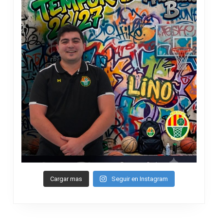
Cargar mas
Seguir en Instagram