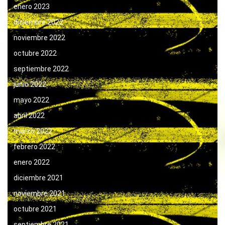
enero 2023
diciembre 2022
noviembre 2022
octubre 2022
septiembre 2022
junio 2022
mayo 2022
abril 2022
marzo 2022
febrero 2022
enero 2022
diciembre 2021
noviembre 2021
octubre 2021
septiembre 2021