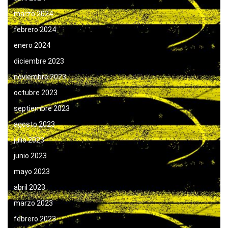
marzo 2024
febrero 2024
enero 2024
diciembre 2023
noviembre 2023
octubre 2023
septiembre 2023
agosto 2023
julio 2023
junio 2023
mayo 2023
abril 2023
marzo 2023
febrero 2023