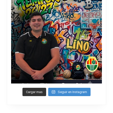
Cargar mas
Seguir en Instagram