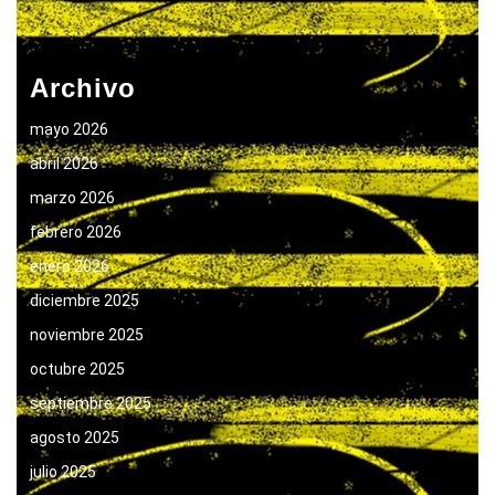
Archivo
mayo 2026
abril 2026
marzo 2026
febrero 2026
enero 2026
diciembre 2025
noviembre 2025
octubre 2025
septiembre 2025
agosto 2025
julio 2025