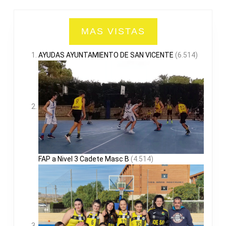
MAS VISTAS
AYUDAS AYUNTAMIENTO DE SAN VICENTE
(6.514)
FAP a Nivel 3 Cadete Masc B
(4.514)