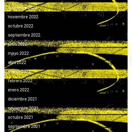
diciembre 2022
noviembre 2022
octubre 2022
septiembre 2022
junio 2022
mayo 2022
abril 2022
marzo 2022
febrero 2022
enero 2022
diciembre 2021
noviembre 2021
octubre 2021
septiembre 2021