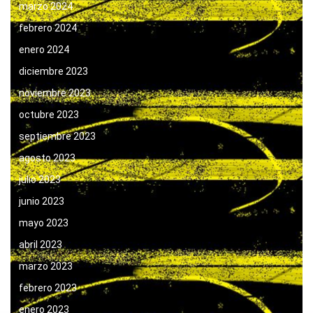
marzo 2024
febrero 2024
enero 2024
diciembre 2023
noviembre 2023
octubre 2023
septiembre 2023
agosto 2023
julio 2023
junio 2023
mayo 2023
abril 2023
marzo 2023
febrero 2023
enero 2023