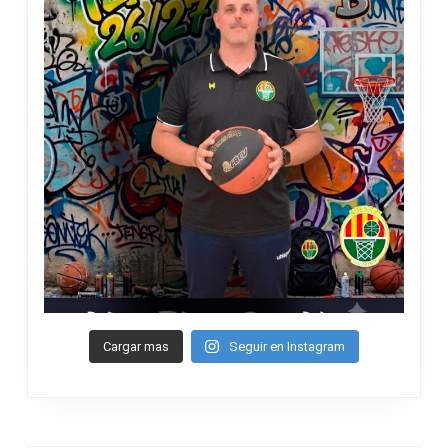
Cargar mas
Seguir en Instagram