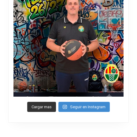
Cargar mas
Seguir en Instagram