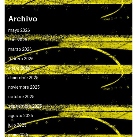
Archivo
mayo 2026
abril 2026
marzo 2026
febrero 2026
enero 2026
diciembre 2025
noviembre 2025
octubre 2025
septiembre 2025
agosto 2025
julio 2025
junio 2025