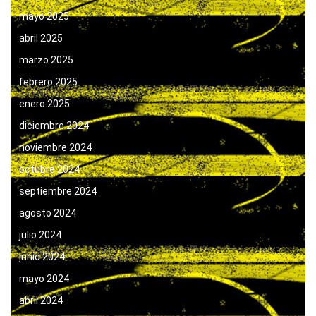
mayo 2025
abril 2025
marzo 2025
febrero 2025
enero 2025
diciembre 2024
noviembre 2024
octubre 2024
septiembre 2024
agosto 2024
julio 2024
junio 2024
mayo 2024
abril 2024