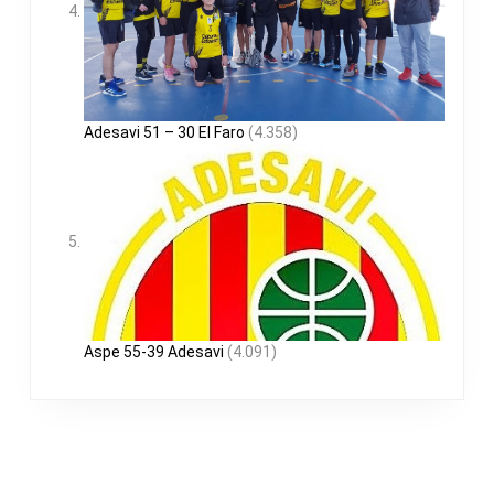
Adesavi 51 – 30 El Faro
(4.358)
Aspe 55-39 Adesavi
(4.091)