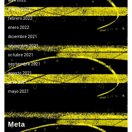
marzo 2022
febrero 2022
enero 2022
diciembre 2021
noviembre 2021
octubre 2021
septiembre 2021
agosto 2021
junio 2021
mayo 2021
Meta