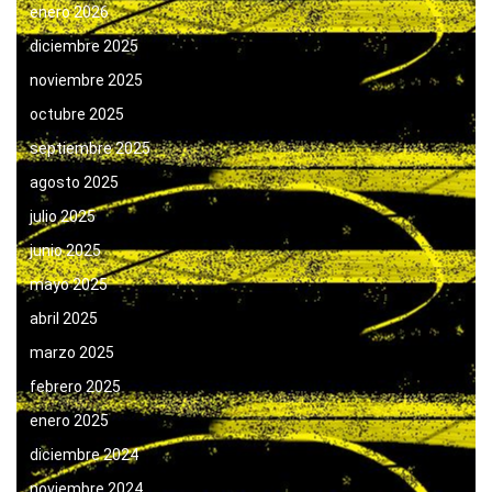
enero 2026
diciembre 2025
noviembre 2025
octubre 2025
septiembre 2025
agosto 2025
julio 2025
junio 2025
mayo 2025
abril 2025
marzo 2025
febrero 2025
enero 2025
diciembre 2024
noviembre 2024