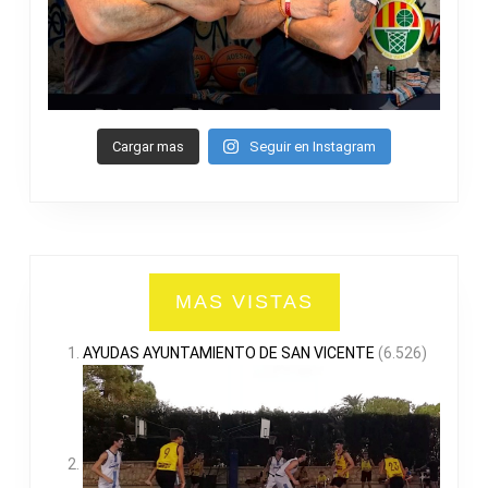
Cargar mas
Seguir en Instagram
MAS VISTAS
AYUDAS AYUNTAMIENTO DE SAN VICENTE
(6.526)