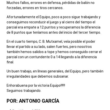
Muchos fallos, errores en defensa, pérdidas de balón no
forzadas, errores en tiros cercanos.
Afortunadamente el Equipo, poco a poco sigue trabajando y
conseguimos reconducir el juego y al cierre del tiempo el
parcial era empate a 12 puntos y recuperamos la diferencia
de 8 puntos que teníamos antes del inicio del tercer tiempo.
En el cuarto tiempo, C. B. Mutxamel, veía posible el poder
llevar el partido a su lado, salen fuertes, pero nosotros
también hemos salidos a tope y hemos conseguido cerrar el
parcial con un contundente 0 a 14 llegando a la diferencia
final.
Un buen trabajo, en líneas generales, del Equipo, pero también
irregularidades que debemos subsanar.
Enhorabuena por la victoria Equipo!!!!!!
Seguimos trabajando.
POR: ANTONIO GARCÍA