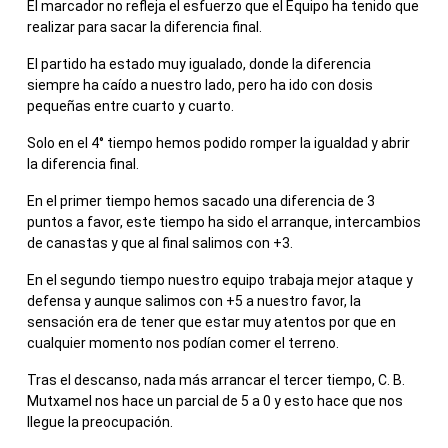
El marcador no refleja el esfuerzo que el Equipo ha tenido que
realizar para sacar la diferencia final.
El partido ha estado muy igualado, donde la diferencia
siempre ha caído a nuestro lado, pero ha ido con dosis
pequeñas entre cuarto y cuarto.
Solo en el 4° tiempo hemos podido romper la igualdad y abrir
la diferencia final.
En el primer tiempo hemos sacado una diferencia de 3
puntos a favor, este tiempo ha sido el arranque, intercambios
de canastas y que al final salimos con +3.
En el segundo tiempo nuestro equipo trabaja mejor ataque y
defensa y aunque salimos con +5 a nuestro favor, la
sensación era de tener que estar muy atentos por que en
cualquier momento nos podían comer el terreno.
Tras el descanso, nada más arrancar el tercer tiempo, C. B.
Mutxamel nos hace un parcial de 5 a 0 y esto hace que nos
llegue la preocupación.