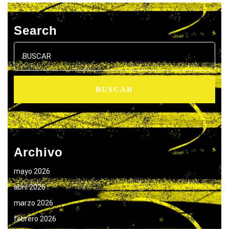
Search
Buscar:
Archivo
mayo 2026
abril 2026
marzo 2026
febrero 2026