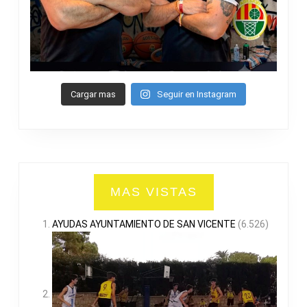
Cargar mas
Seguir en Instagram
MAS VISTAS
AYUDAS AYUNTAMIENTO DE SAN VICENTE
(6.526)