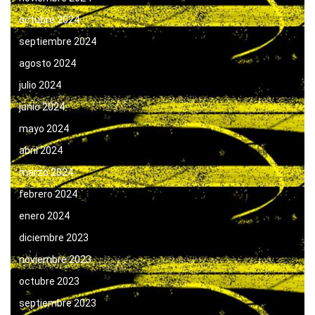
octubre 2024
septiembre 2024
agosto 2024
julio 2024
junio 2024
mayo 2024
abril 2024
marzo 2024
febrero 2024
enero 2024
diciembre 2023
noviembre 2023
octubre 2023
septiembre 2023