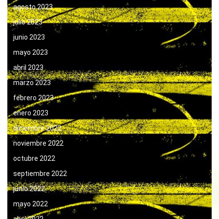
agosto 2023
julio 2023
junio 2023
mayo 2023
abril 2023
marzo 2023
febrero 2023
enero 2023
diciembre 2022
noviembre 2022
octubre 2022
septiembre 2022
junio 2022
mayo 2022
abril 2022