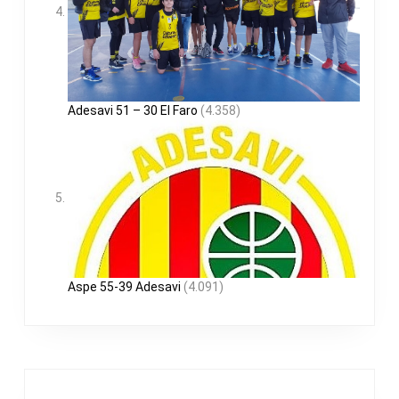
Adesavi 51 – 30 El Faro
(4.358)
Aspe 55-39 Adesavi
(4.091)