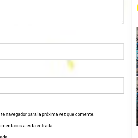
ste navegador para la próxima vez que comente.
comentarios a esta entrada.
rada.