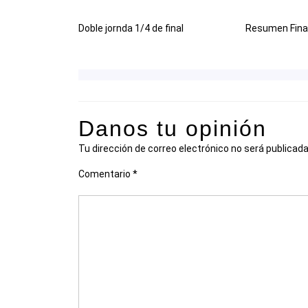
Doble jornda 1/4 de final
Resumen Fina
Danos tu opinión
Tu dirección de correo electrónico no será publicada
Comentario
*