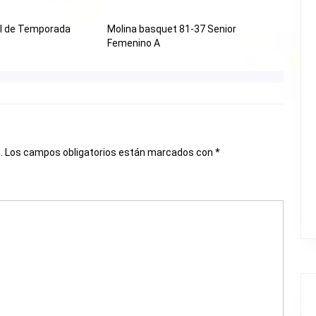
l de Temporada
Molina basquet 81-37 Senior
Femenino A
.
Los campos obligatorios están marcados con
*