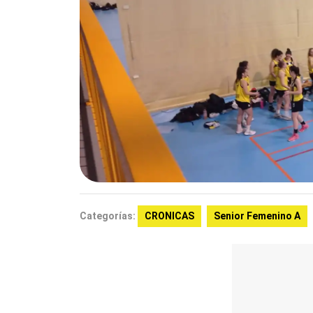
Categorías:
CRONICAS
Senior Femenino A