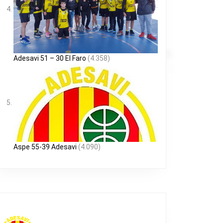
Adesavi 51 – 30 El Faro
(4.358)
Aspe 55-39 Adesavi
(4.090)