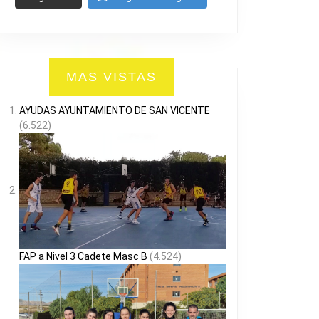
MAS VISTAS
AYUDAS AYUNTAMIENTO DE SAN VICENTE
(6.522)
FAP a Nivel 3 Cadete Masc B
(4.524)