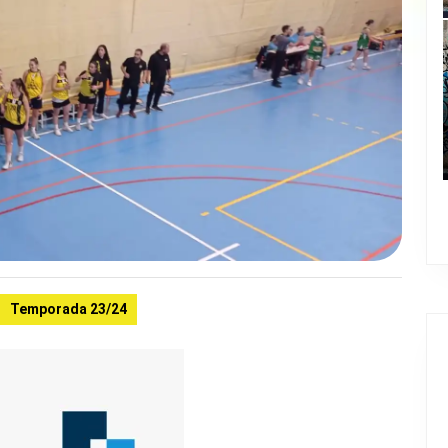
Temporada 23/24