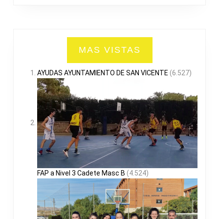
MAS VISTAS
AYUDAS AYUNTAMIENTO DE SAN VICENTE
(6.527)
FAP a Nivel 3 Cadete Masc B
(4.524)