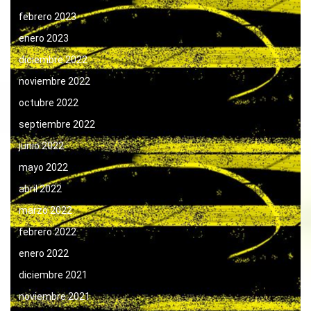
febrero 2023
enero 2023
diciembre 2022
noviembre 2022
octubre 2022
septiembre 2022
junio 2022
mayo 2022
abril 2022
marzo 2022
febrero 2022
enero 2022
diciembre 2021
noviembre 2021