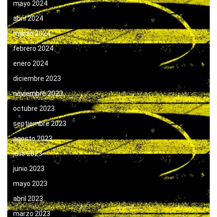
mayo 2024
abril 2024
marzo 2024
febrero 2024
enero 2024
diciembre 2023
noviembre 2023
octubre 2023
septiembre 2023
agosto 2023
julio 2023
junio 2023
mayo 2023
abril 2023
marzo 2023