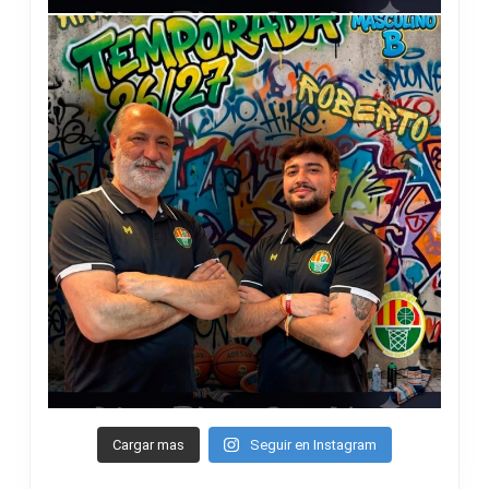
Cargar mas
Seguir en Instagram