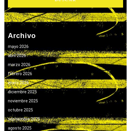
Archivo
mayo 2026
abril 2026
marzo 2026
febrero 2026
enero 2026
diciembre 2025
noviembre 2025
octubre 2025
septiembre 2025
agosto 2025