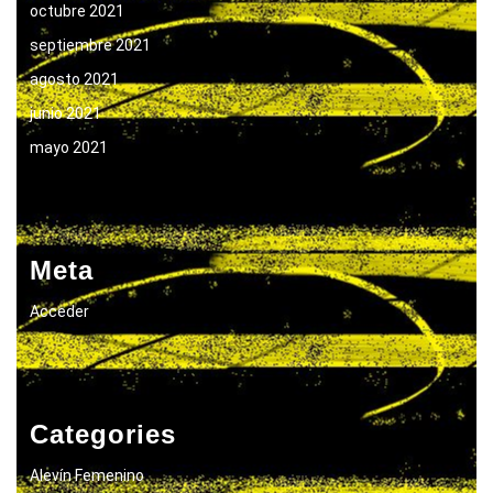
octubre 2021
septiembre 2021
agosto 2021
junio 2021
mayo 2021
Meta
Acceder
Categories
Alevín Femenino