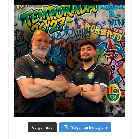
Cargar mas
Seguir en Instagram