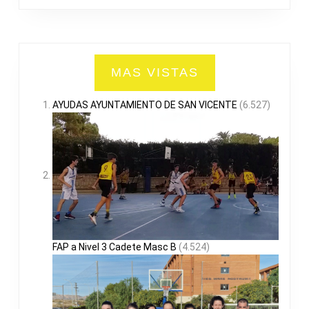
MAS VISTAS
AYUDAS AYUNTAMIENTO DE SAN VICENTE
(6.527)
FAP a Nivel 3 Cadete Masc B
(4.524)