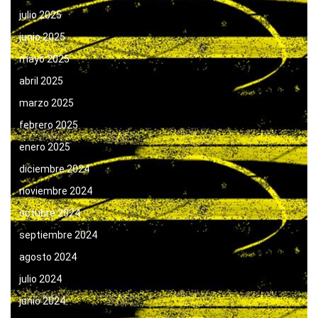
julio 2025
junio 2025
mayo 2025
abril 2025
marzo 2025
febrero 2025
enero 2025
diciembre 2024
noviembre 2024
octubre 2024
septiembre 2024
agosto 2024
julio 2024
junio 2024