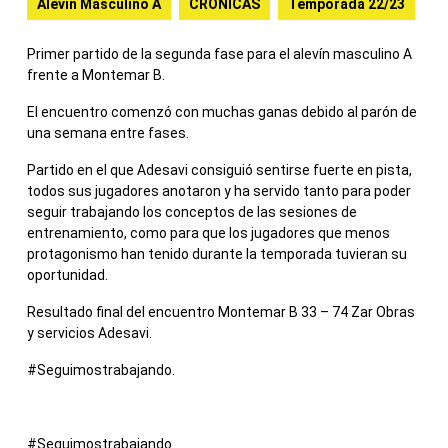
Alevín Masculino A
CRONICAS
Temporada 22/23
Primer partido de la segunda fase para el alevín masculino A
frente a Montemar B.
El encuentro comenzó con muchas ganas debido al parón de
una semana entre fases.
Partido en el que Adesavi consiguió sentirse fuerte en pista,
todos sus jugadores anotaron y ha servido tanto para poder
seguir trabajando los conceptos de las sesiones de
entrenamiento, como para que los jugadores que menos
protagonismo han tenido durante la temporada tuvieran su
oportunidad.
Resultado final del encuentro Montemar B 33 – 74 Zar Obras
y servicios Adesavi.
#Seguimostrabajando.
#Seguimostrabajando.