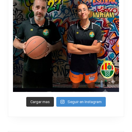
Cargar mas
Seguir en Instagram