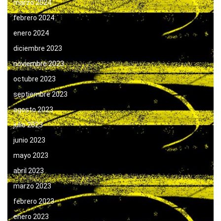
marzo 2024
febrero 2024
enero 2024
diciembre 2023
noviembre 2023
octubre 2023
septiembre 2023
agosto 2023
julio 2023
junio 2023
mayo 2023
abril 2023
marzo 2023
febrero 2023
enero 2023