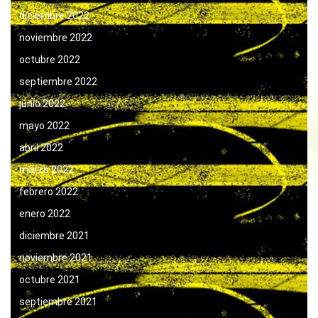
diciembre 2022
noviembre 2022
octubre 2022
septiembre 2022
junio 2022
mayo 2022
abril 2022
marzo 2022
febrero 2022
enero 2022
diciembre 2021
noviembre 2021
octubre 2021
septiembre 2021