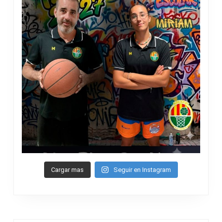
Cargar mas
Seguir en Instagram