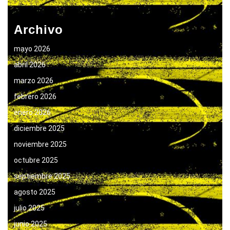
Archivo
mayo 2026
abril 2026
marzo 2026
febrero 2026
enero 2026
diciembre 2025
noviembre 2025
octubre 2025
septiembre 2025
agosto 2025
julio 2025
junio 2025