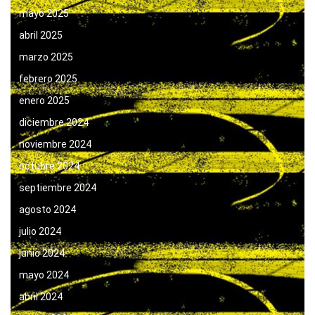
mayo 2025
abril 2025
marzo 2025
febrero 2025
enero 2025
diciembre 2024
noviembre 2024
octubre 2024
septiembre 2024
agosto 2024
julio 2024
junio 2024
mayo 2024
abril 2024