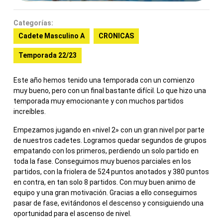
Categorías:
Cadete Masculino A
CRONICAS
Temporada 22/23
Este año hemos tenido una temporada con un comienzo
muy bueno, pero con un final bastante difícil. Lo que hizo una
temporada muy emocionante y con muchos partidos
increíbles.
Empezamos jugando en «nivel 2» con un gran nivel por parte
de nuestros cadetes. Logramos quedar segundos de grupos
empatando con los primeros, perdiendo un solo partido en
toda la fase. Conseguimos muy buenos parciales en los
partidos, con la friolera de 524 puntos anotados y 380 puntos
en contra, en tan solo 8 partidos. Con muy buen animo de
equipo y una gran motivación. Gracias a ello conseguimos
pasar de fase, evitándonos el descenso y consiguiendo una
oportunidad para el ascenso de nivel.