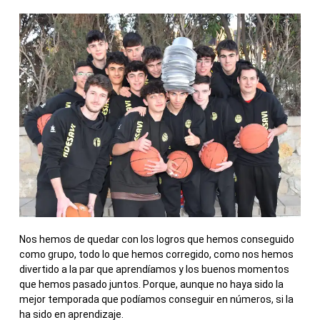
Nos hemos de quedar con los logros que hemos conseguido
como grupo, todo lo que hemos corregido, como nos hemos
divertido a la par que aprendíamos y los buenos momentos
que hemos pasado juntos. Porque, aunque no haya sido la
mejor temporada que podíamos conseguir en números, si la
ha sido en aprendizaje.