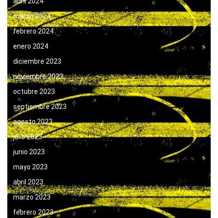
abril 2024
marzo 2024
febrero 2024
enero 2024
diciembre 2023
noviembre 2023
octubre 2023
septiembre 2023
agosto 2023
julio 2023
junio 2023
mayo 2023
abril 2023
marzo 2023
febrero 2023