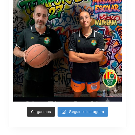
Cargar mas
Seguir en Instagram