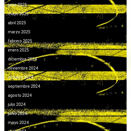
junio 2025
mayo 2025
abril 2025
marzo 2025
febrero 2025
enero 2025
diciembre 2024
noviembre 2024
octubre 2024
septiembre 2024
agosto 2024
julio 2024
junio 2024
mayo 2024