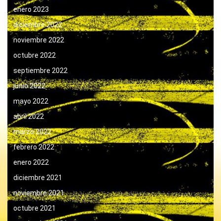
enero 2023
diciembre 2022
noviembre 2022
octubre 2022
septiembre 2022
junio 2022
mayo 2022
abril 2022
marzo 2022
febrero 2022
enero 2022
diciembre 2021
noviembre 2021
octubre 2021