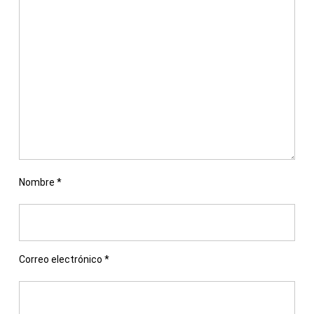
Nombre
*
Correo electrónico
*