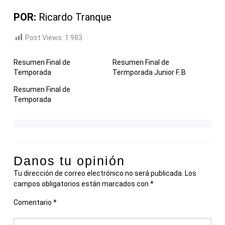
POR:
Ricardo Tranque
Post Views:
1.983
Resumen Final de
Resumen Final de
Temporada
Termporada Junior F. B
Resumen Final de
Temporada
Danos tu opinión
Tu dirección de correo electrónico no será publicada.
Los
campos obligatorios están marcados con
*
Comentario
*