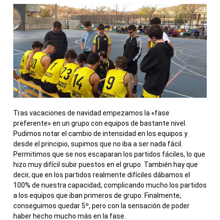
Tras vacaciones de navidad empezamos la «fase
preferente» en un grupo con equipos de bastante nivel.
Pudimos notar el cambio de intensidad en los equipos y
desde el principio, supimos que no iba a ser nada fácil.
Permitimos que se nos escaparan los partidos fáciles, lo que
hizo muy difícil subir puestos en el grupo. También hay que
decir, que en los partidos realmente difíciles dábamos el
100% de nuestra capacidad, complicando mucho los partidos
a los equipos que iban primeros de grupo. Finalmente,
conseguimos quedar 5º, pero con la sensación de poder
haber hecho mucho más en la fase.