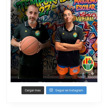
Cargar mas
Seguir en Instagram