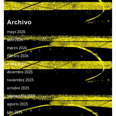
Archivo
mayo 2026
abril 2026
marzo 2026
febrero 2026
enero 2026
diciembre 2025
noviembre 2025
octubre 2025
septiembre 2025
agosto 2025
julio 2025