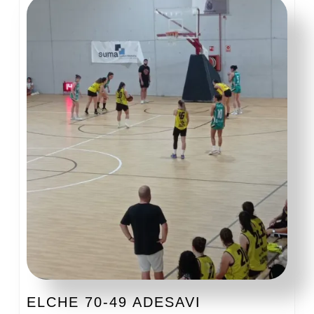
ELCHE
ELCHE 70-49 ADESAVI