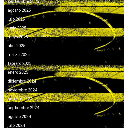
septiembre 2025
agosto 2025
julio 2025
junio 2025
mayo 2025
abril 2025
marzo 2025
febrero 2025
enero 2025
diciembre 2024
noviembre 2024
octubre 2024
septiembre 2024
agosto 2024
julio 2024