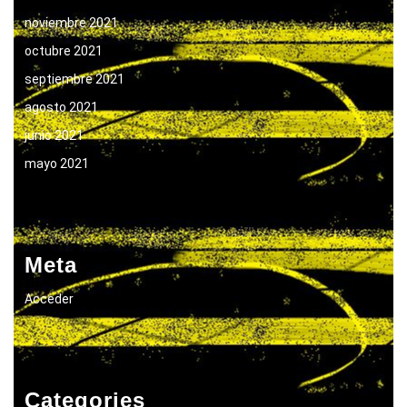
noviembre 2021
octubre 2021
septiembre 2021
agosto 2021
junio 2021
mayo 2021
Meta
Acceder
Categories