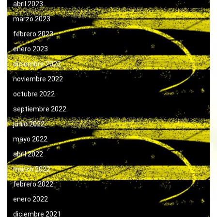
abril 2023
marzo 2023
febrero 2023
enero 2023
diciembre 2022
noviembre 2022
octubre 2022
septiembre 2022
junio 2022
mayo 2022
abril 2022
marzo 2022
febrero 2022
enero 2022
diciembre 2021