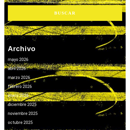
Archivo
mayo 2026
abril 2026
marzo 2026
febrero 2026
enero 2026
diciembre 2025
noviembre 2025
octubre 2025