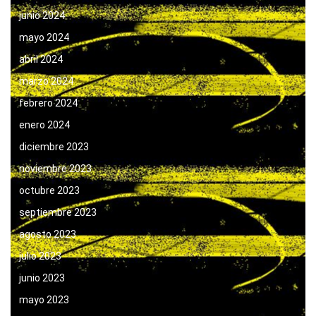
junio 2024
mayo 2024
abril 2024
marzo 2024
febrero 2024
enero 2024
diciembre 2023
noviembre 2023
octubre 2023
septiembre 2023
agosto 2023
julio 2023
junio 2023
mayo 2023