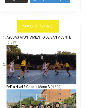
MAS VISTAS
AYUDAS AYUNTAMIENTO DE SAN VICENTE
(6.519)
FAP a Nivel 3 Cadete Masc B
(4.520)