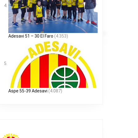
Adesavi 51 – 30 El Faro
(4.353)
Aspe 55-39 Adesavi
(4.087)