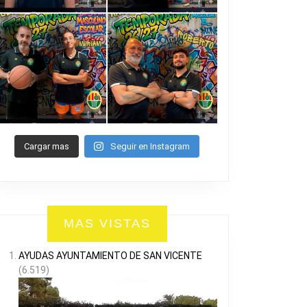
Cargar mas
Seguir en Instagram
MAS VISTAS
AYUDAS AYUNTAMIENTO DE SAN VICENTE
(6.519)