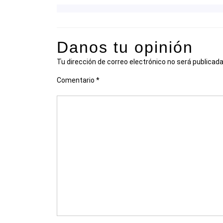
Danos tu opinión
Tu dirección de correo electrónico no será publicada
Comentario
*