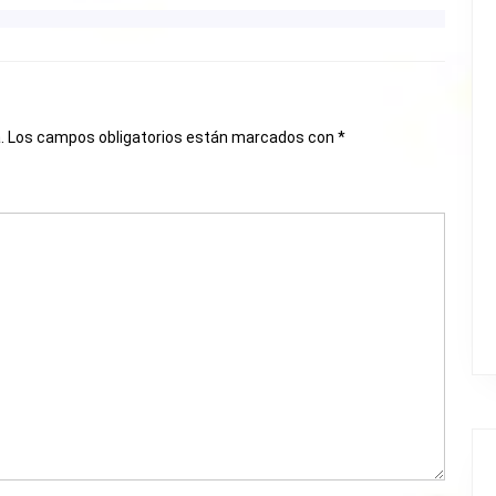
.
Los campos obligatorios están marcados con
*