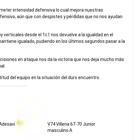
eter intensidad defensiva lo cual mejora nuestras
ofensivo, aún que con despistes y pérdidas que no nos ayudan
 verticales desde el 1c1 nos devuelve a la igualdad en el
e mantiene igualado, pudiendo en los últimos segundos pasar a la
cisiones en ataque nos da la victoria que nos deja mucho más
al.
itud del equipo en la situación del duro encuentro.
 Adesavi
V74 Villena 67-70 Junior
masculino A