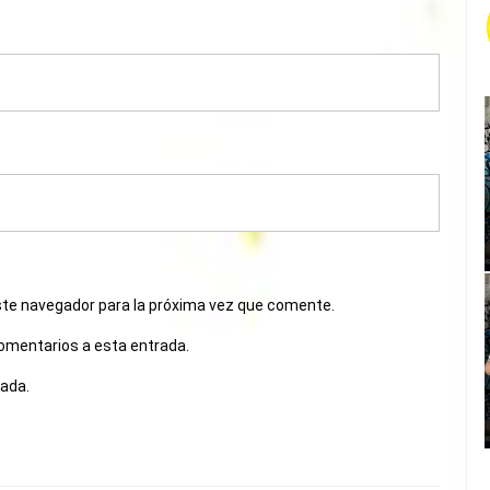
ste navegador para la próxima vez que comente.
comentarios a esta entrada.
rada.