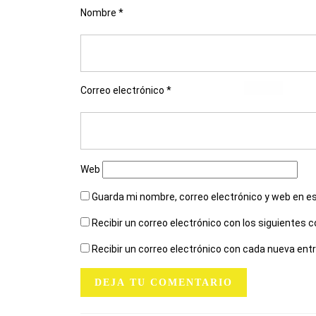
Nombre
*
Correo electrónico
*
Web
Guarda mi nombre, correo electrónico y web en e
Recibir un correo electrónico con los siguientes 
Recibir un correo electrónico con cada nueva ent