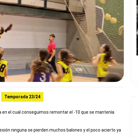
Temporada 23/24
 en el cual conseguimos remontar el -10 que se mantenía
resión ninguna se pierden muchos balones y el poco acierto ya