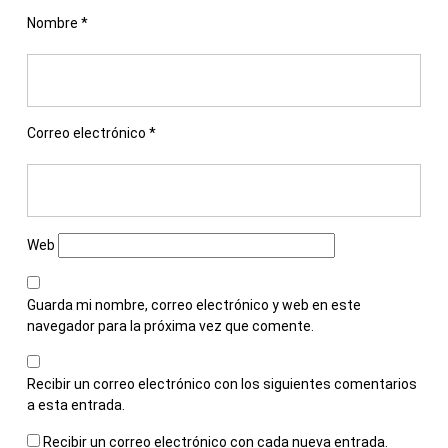
Nombre
*
Correo electrónico
*
Web
Guarda mi nombre, correo electrónico y web en este
navegador para la próxima vez que comente.
Recibir un correo electrónico con los siguientes comentarios
a esta entrada.
Recibir un correo electrónico con cada nueva entrada.