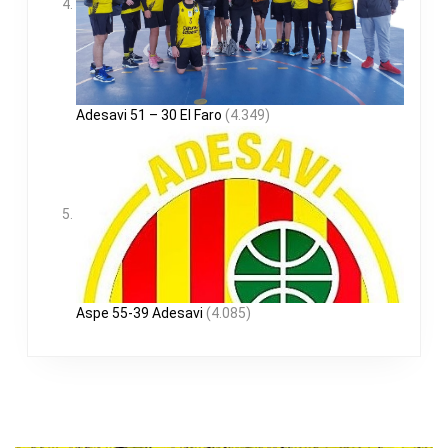
Adesavi 51 – 30 El Faro
(4.349)
Aspe 55-39 Adesavi
(4.085)