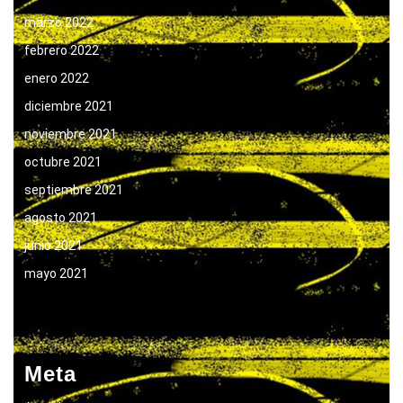
marzo 2022
febrero 2022
enero 2022
diciembre 2021
noviembre 2021
octubre 2021
septiembre 2021
agosto 2021
junio 2021
mayo 2021
Meta