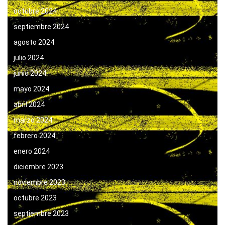
octubre 2024
septiembre 2024
agosto 2024
julio 2024
junio 2024
mayo 2024
abril 2024
marzo 2024
febrero 2024
enero 2024
diciembre 2023
noviembre 2023
octubre 2023
septiembre 2023