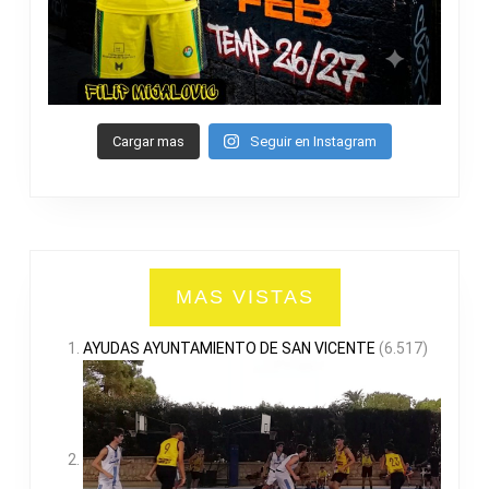
Cargar mas
Seguir en Instagram
MAS VISTAS
AYUDAS AYUNTAMIENTO DE SAN VICENTE
(6.517)