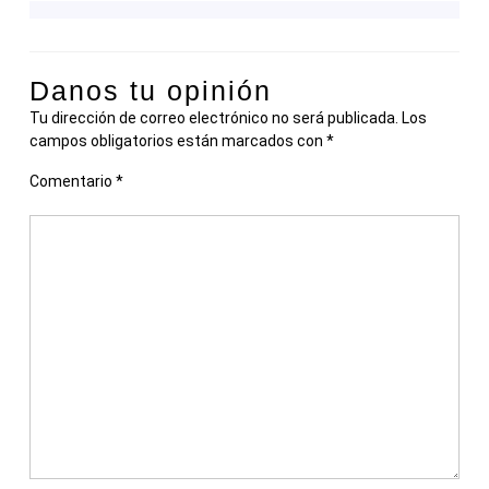
Danos tu opinión
Tu dirección de correo electrónico no será publicada.
Los
campos obligatorios están marcados con
*
Comentario
*