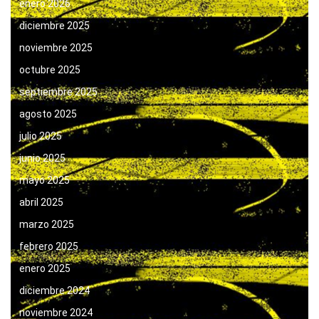
enero 2026
diciembre 2025
noviembre 2025
octubre 2025
septiembre 2025
agosto 2025
julio 2025
junio 2025
mayo 2025
abril 2025
marzo 2025
febrero 2025
enero 2025
diciembre 2024
noviembre 2024