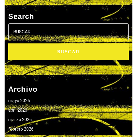
Search
Buscar:
Archivo
mayo 2026
abril 2026
marzo 2026
febrero 2026