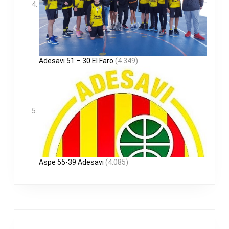
Adesavi 51 – 30 El Faro
(4.349)
Aspe 55-39 Adesavi
(4.085)