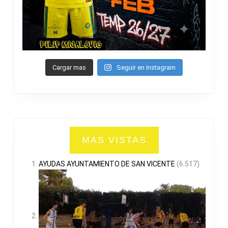
Cargar mas
Seguir en Instagram
MAS VISTAS
AYUDAS AYUNTAMIENTO DE SAN VICENTE
(6.517)