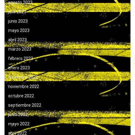
agosto 2023
julio 2023
junio 2023
mayo 2023
abril 2023
marzo 2023
febrero 2023
enero 2023
diciembre 2022
noviembre 2022
octubre 2022
septiembre 2022
junio 2022
mayo 2022
abril 2022