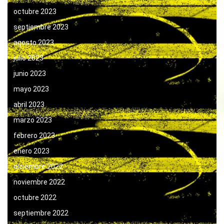
octubre 2023
septiembre 2023
agosto 2023
julio 2023
junio 2023
mayo 2023
abril 2023
marzo 2023
febrero 2023
enero 2023
diciembre 2022
noviembre 2022
octubre 2022
septiembre 2022