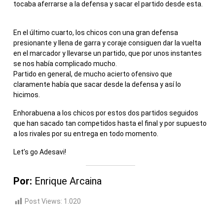
tocaba aferrarse a la defensa y sacar el partido desde esta.
En el último cuarto, los chicos con una gran defensa
presionante y llena de garra y coraje consiguen dar la vuelta
en el marcador y llevarse un partido, que por unos instantes
se nos había complicado mucho.
Partido en general, de mucho acierto ofensivo que
claramente había que sacar desde la defensa y así lo
hicimos.
Enhorabuena a los chicos por estos dos partidos seguidos
que han sacado tan competidos hasta el final y por supuesto
a los rivales por su entrega en todo momento.
Let’s go Adesavi!
Por:
Enrique Arcaina
Post Views:
1.020