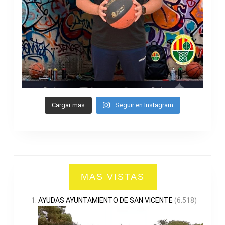
Cargar mas
Seguir en Instagram
MAS VISTAS
AYUDAS AYUNTAMIENTO DE SAN VICENTE
(6.518)