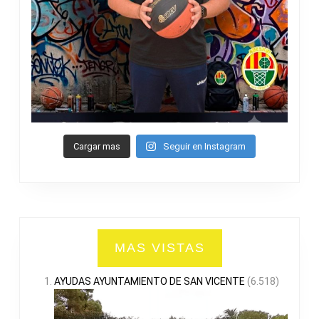
Cargar mas
Seguir en Instagram
MAS VISTAS
AYUDAS AYUNTAMIENTO DE SAN VICENTE
(6.518)