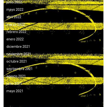
junio 2022
mayo 2022
abril 2022
marzo 2022
febrero 2022
enero 2022
diciembre 2021
noviembre 2021
octubre 2021
septiembre 2021
agosto 2021
junio 2021
mayo 2021