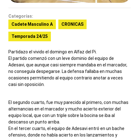
Categorías:
Cadete Masculino A
CRONICAS
Temporada 24/25
Partidazo el vivido el domingo en Alfaz del Pi.
El partido comenzó con un leve dominio del equipo de
Adesavi, que aunque casi siempre mandaba en el marcador,
no conseguía despegarse. La defensa fallaba en muchas
ocasiones permitiendo al equipo contrario anotar a veces
casi sin oposición.
El segundo cuarto, fue muy parecido al primero, con muchas
alternancias en el marcador y mucho acierto exterior del
equipo local, que con un triple sobre la bocina se iba al
descanso un punto arriba.
En el tercer cuarto, el equipo de Adesavi entró en un bache
ofensivo, donde no había acierto en los lanzamientos y