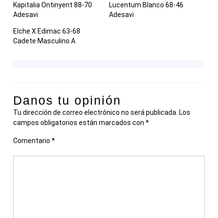
Kapitalia Ontinyent 88-70
Lucentum Blanco 68-46
Adesavi
Adesavi
Elche X Edimac 63-68
Cadete Masculino A
Danos tu opinión
Tu dirección de correo electrónico no será publicada.
Los
campos obligatorios están marcados con
*
Comentario
*