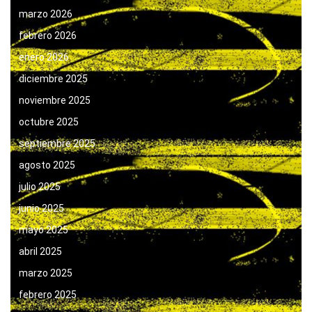
marzo 2026
febrero 2026
enero 2026
diciembre 2025
noviembre 2025
octubre 2025
septiembre 2025
agosto 2025
julio 2025
junio 2025
mayo 2025
abril 2025
marzo 2025
febrero 2025