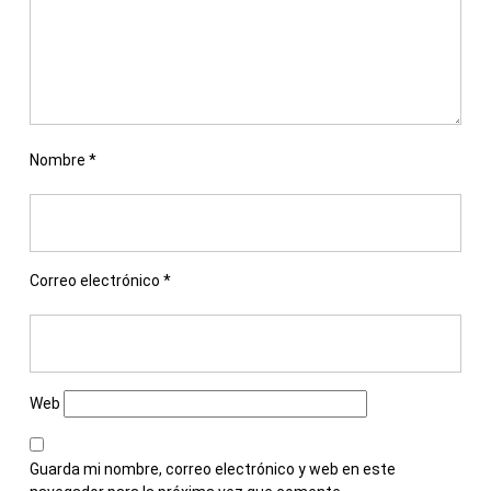
Nombre
*
Correo electrónico
*
Web
Guarda mi nombre, correo electrónico y web en este