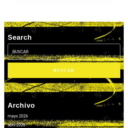
Search
Buscar:
Archivo
mayo 2026
abril 2026