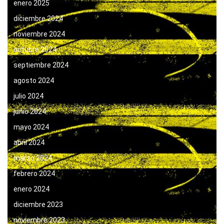
enero 2025
diciembre 2024
noviembre 2024
octubre 2024
septiembre 2024
agosto 2024
julio 2024
junio 2024
mayo 2024
abril 2024
marzo 2024
febrero 2024
enero 2024
diciembre 2023
noviembre 2023