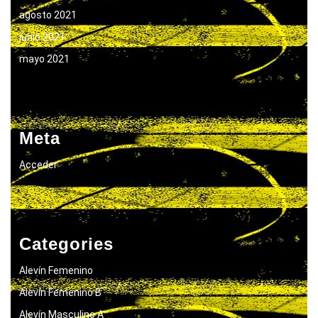
agosto 2021
junio 2021
mayo 2021
Meta
Acceder
Categories
Alevín Femenino
Alevín Femenino B
Alevín Masculino A