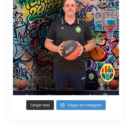
Cargar mas
Seguir en Instagram