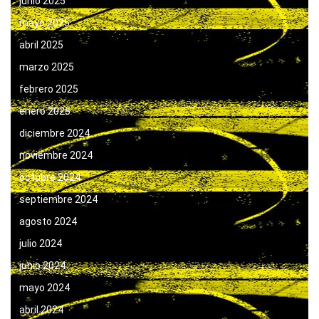
junio 2025
mayo 2025
abril 2025
marzo 2025
febrero 2025
enero 2025
diciembre 2024
noviembre 2024
octubre 2024
septiembre 2024
agosto 2024
julio 2024
junio 2024
mayo 2024
abril 2024