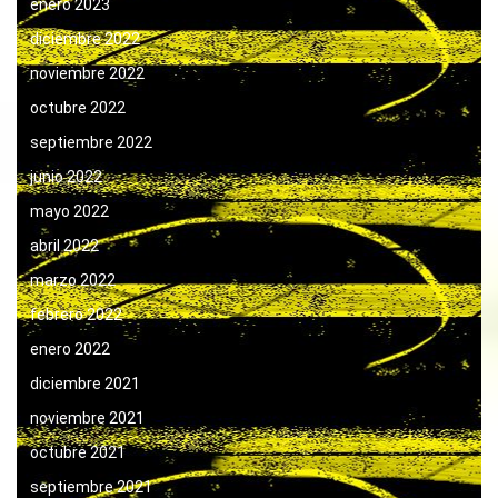
enero 2023
diciembre 2022
noviembre 2022
octubre 2022
septiembre 2022
junio 2022
mayo 2022
abril 2022
marzo 2022
febrero 2022
enero 2022
diciembre 2021
noviembre 2021
octubre 2021
septiembre 2021