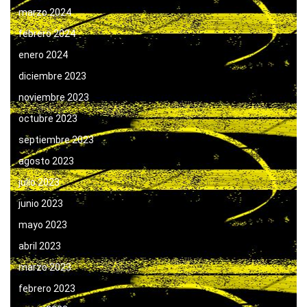
marzo 2024
febrero 2024
enero 2024
diciembre 2023
noviembre 2023
octubre 2023
septiembre 2023
agosto 2023
julio 2023
junio 2023
mayo 2023
abril 2023
marzo 2023
febrero 2023