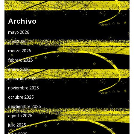
Archivo
mayo 2026
abril 2026
marzo 2026
febrero 2026
enero 2026
diciembre 2025
noviembre 2025
octubre 2025
septiembre 2025
agosto 2025
julio 2025