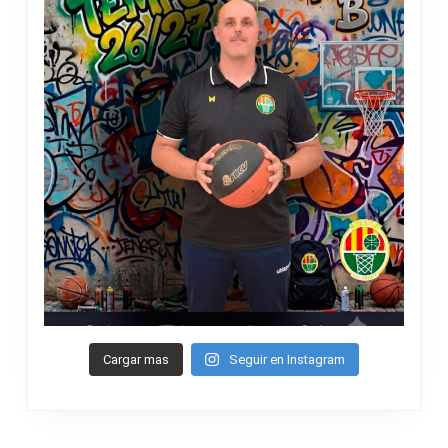
Cargar mas
Seguir en Instagram