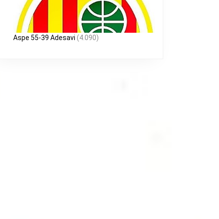
Aspe 55-39 Adesavi
(4.090)