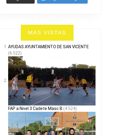
MAS VISTAS
AYUDAS AYUNTAMIENTO DE SAN VICENTE
(6.522)
FAP a Nivel 3 Cadete Masc B
(4.524)