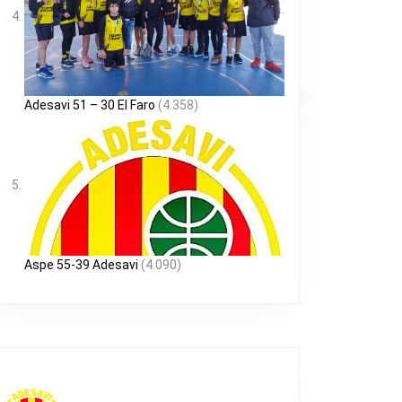
Adesavi 51 – 30 El Faro
(4.358)
Aspe 55-39 Adesavi
(4.090)