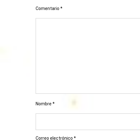
Comentario
*
Nombre
*
Correo electrónico
*