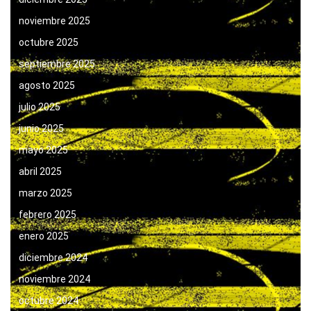
noviembre 2025
octubre 2025
septiembre 2025
agosto 2025
julio 2025
junio 2025
mayo 2025
abril 2025
marzo 2025
febrero 2025
enero 2025
diciembre 2024
noviembre 2024
octubre 2024