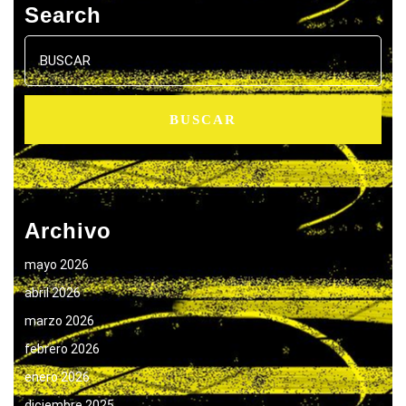
Search
Buscar:
Archivo
mayo 2026
abril 2026
marzo 2026
febrero 2026
enero 2026
diciembre 2025