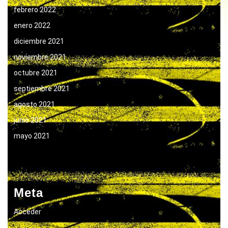
febrero 2022
enero 2022
diciembre 2021
noviembre 2021
octubre 2021
septiembre 2021
agosto 2021
junio 2021
mayo 2021
Meta
Acceder