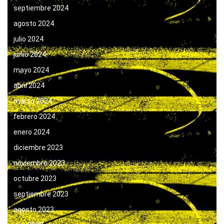
septiembre 2024
agosto 2024
julio 2024
junio 2024
mayo 2024
abril 2024
marzo 2024
febrero 2024
enero 2024
diciembre 2023
noviembre 2023
octubre 2023
septiembre 2023
agosto 2023