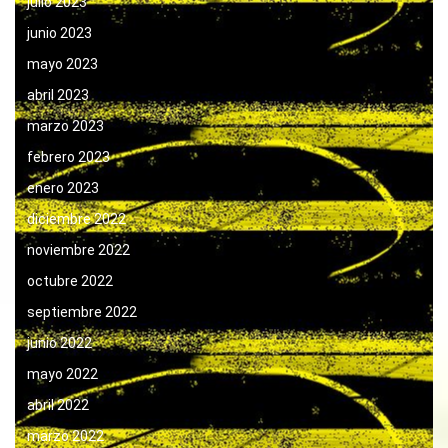
julio 2023
junio 2023
mayo 2023
abril 2023
marzo 2023
febrero 2023
enero 2023
diciembre 2022
noviembre 2022
octubre 2022
septiembre 2022
junio 2022
mayo 2022
abril 2022
marzo 2022