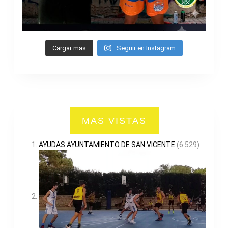
Cargar mas
Seguir en Instagram
MAS VISTAS
AYUDAS AYUNTAMIENTO DE SAN VICENTE
(6.529)