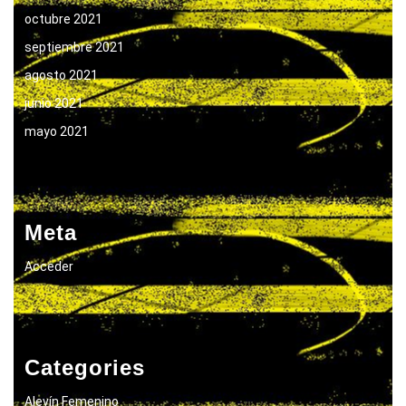
octubre 2021
septiembre 2021
agosto 2021
junio 2021
mayo 2021
Meta
Acceder
Categories
Alevín Femenino