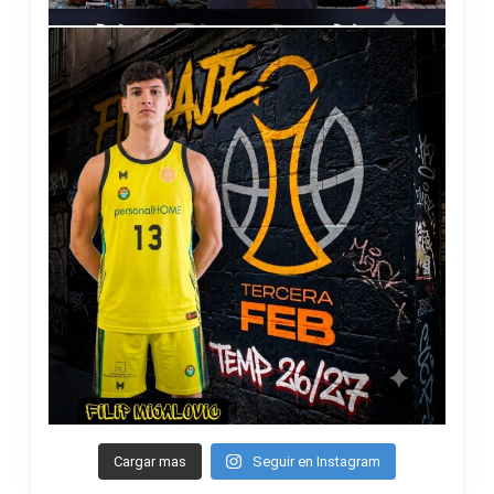
Cargar mas
Seguir en Instagram