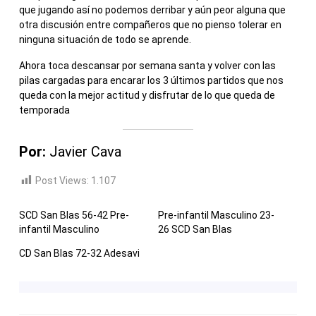
que jugando así no podemos derribar y aún peor alguna que
otra discusión entre compañeros que no pienso tolerar en
ninguna situación de todo se aprende.
Ahora toca descansar por semana santa y volver con las
pilas cargadas para encarar los 3 últimos partidos que nos
queda con la mejor actitud y disfrutar de lo que queda de
temporada
Por:
Javier Cava
Post Views:
1.107
SCD San Blas 56-42 Pre-
Pre-infantil Masculino 23-
infantil Masculino
26 SCD San Blas
CD San Blas 72-32 Adesavi