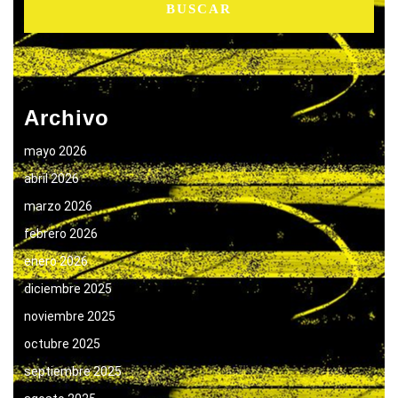
Archivo
mayo 2026
abril 2026
marzo 2026
febrero 2026
enero 2026
diciembre 2025
noviembre 2025
octubre 2025
septiembre 2025