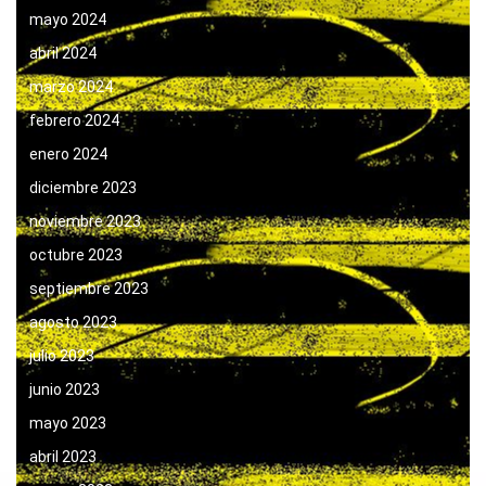
mayo 2024
abril 2024
marzo 2024
febrero 2024
enero 2024
diciembre 2023
noviembre 2023
octubre 2023
septiembre 2023
agosto 2023
julio 2023
junio 2023
mayo 2023
abril 2023