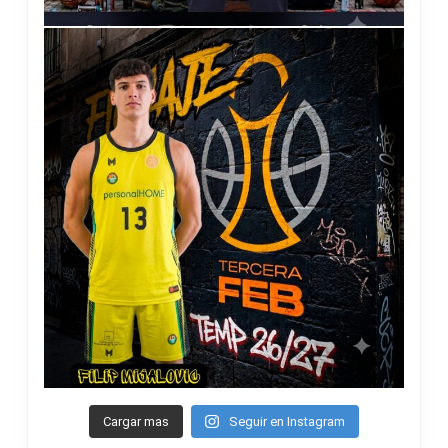
Cargar mas
Seguir en Instagram