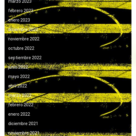
marzo 2023
febrero 2023
enero 2023
diciembre 2022
noviembre 2022
octubre 2022
septiembre 2022
junio 2022
mayo 2022
abril 2022
marzo 2022
febrero 2022
enero 2022
diciembre 2021
noviembre 2021