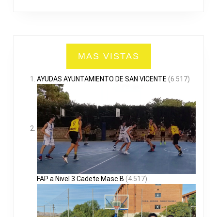
MAS VISTAS
AYUDAS AYUNTAMIENTO DE SAN VICENTE
(6.517)
FAP a Nivel 3 Cadete Masc B
(4.517)