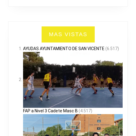
MAS VISTAS
AYUDAS AYUNTAMIENTO DE SAN VICENTE
(6.517)
FAP a Nivel 3 Cadete Masc B
(4.517)