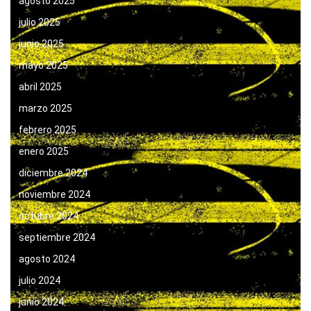
agosto 2025
julio 2025
junio 2025
mayo 2025
abril 2025
marzo 2025
febrero 2025
enero 2025
diciembre 2024
noviembre 2024
octubre 2024
septiembre 2024
agosto 2024
julio 2024
junio 2024