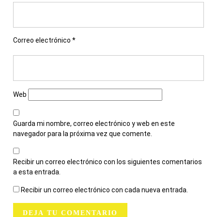
Correo electrónico
*
Web
Guarda mi nombre, correo electrónico y web en este
navegador para la próxima vez que comente.
Recibir un correo electrónico con los siguientes comentarios
a esta entrada.
Recibir un correo electrónico con cada nueva entrada.