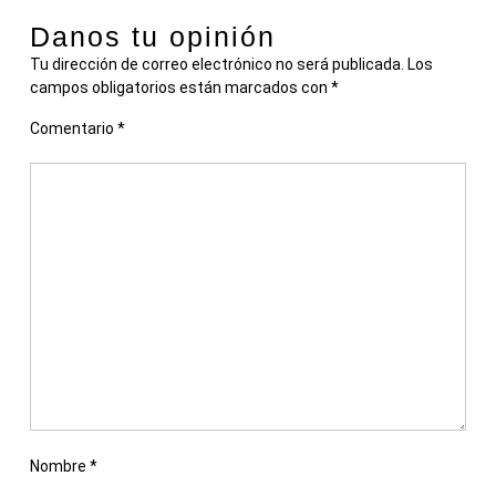
Danos tu opinión
Tu dirección de correo electrónico no será publicada.
Los
campos obligatorios están marcados con
*
Comentario
*
Nombre
*