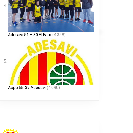
Adesavi 51 – 30 El Faro
(4.358)
Aspe 55-39 Adesavi
(4.090)