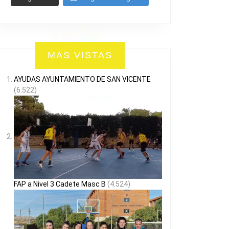
MAS VISTAS
AYUDAS AYUNTAMIENTO DE SAN VICENTE
(6.522)
FAP a Nivel 3 Cadete Masc B
(4.524)