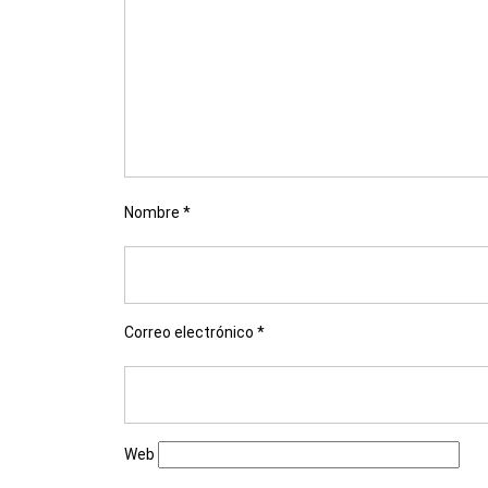
Nombre
*
Correo electrónico
*
Web