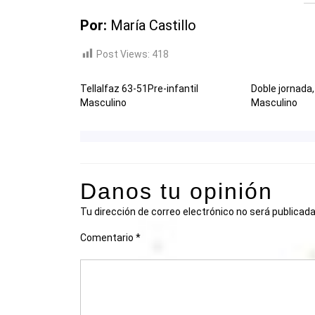
Por:
María Castillo
Post Views:
418
Tellalfaz 63-51Pre-infantil
Doble jornada,
Masculino
Masculino
Danos tu opinión
Tu dirección de correo electrónico no será publicada
Comentario
*