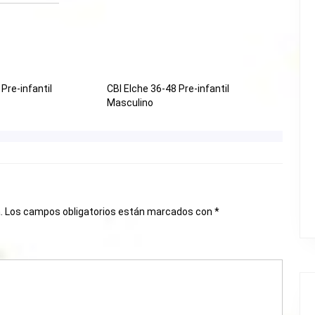
 Pre-infantil
CBI Elche 36-48 Pre-infantil
Masculino
.
Los campos obligatorios están marcados con
*