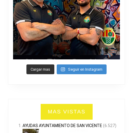
Cargar mas
Seguir en Instagram
MAS VISTAS
AYUDAS AYUNTAMIENTO DE SAN VICENTE
(6.527)