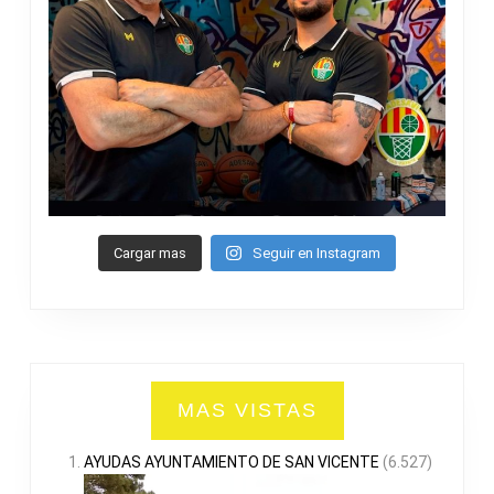
Cargar mas
Seguir en Instagram
MAS VISTAS
AYUDAS AYUNTAMIENTO DE SAN VICENTE
(6.527)