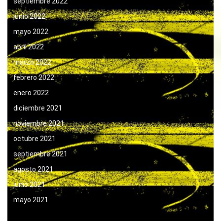
septiembre 2022
junio 2022
mayo 2022
abril 2022
marzo 2022
febrero 2022
enero 2022
diciembre 2021
noviembre 2021
octubre 2021
septiembre 2021
agosto 2021
junio 2021
mayo 2021