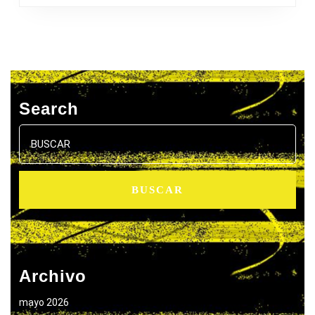
Search
Buscar:
Archivo
mayo 2026