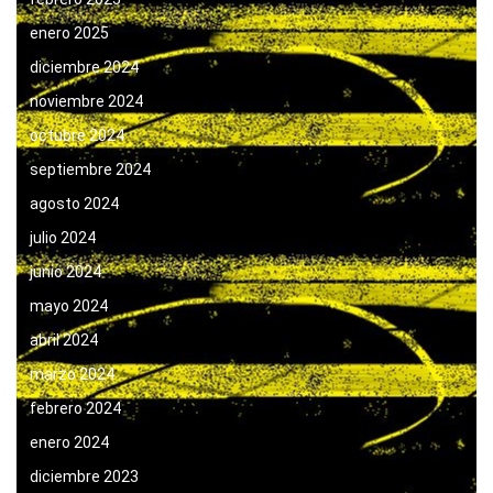
enero 2025
diciembre 2024
noviembre 2024
octubre 2024
septiembre 2024
agosto 2024
julio 2024
junio 2024
mayo 2024
abril 2024
marzo 2024
febrero 2024
enero 2024
diciembre 2023