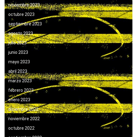
noviembre 2023
octubre 2023
septiembre 2023
agosto 2023
julio 2023
junio 2023
mayo 2023
abril 2023
marzo 2023
febrero 2023
enero 2023
diciembre 2022
noviembre 2022
octubre 2022