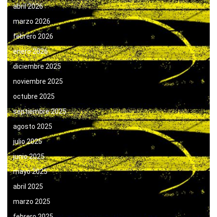
abril 2026
marzo 2026
febrero 2026
enero 2026
diciembre 2025
noviembre 2025
octubre 2025
septiembre 2025
agosto 2025
julio 2025
junio 2025
mayo 2025
abril 2025
marzo 2025
febrero 2025