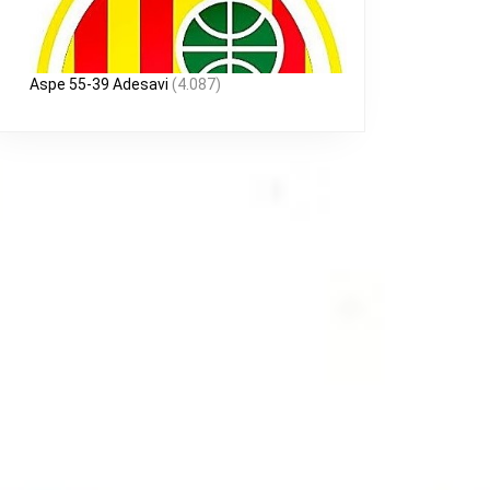
Aspe 55-39 Adesavi
(4.087)