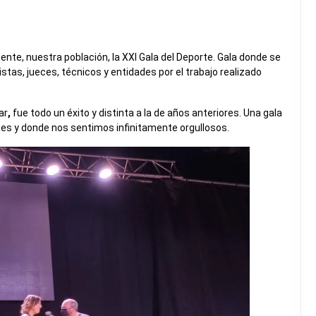
ente, nuestra población, la XXI Gala del Deporte. Gala donde se
tas, jueces, técnicos y entidades por el trabajo realizado
ar
,
fue todo un éxito y distinta a la de años anteriores. Una gala
eces y donde nos sentimos infinitamente orgullosos.