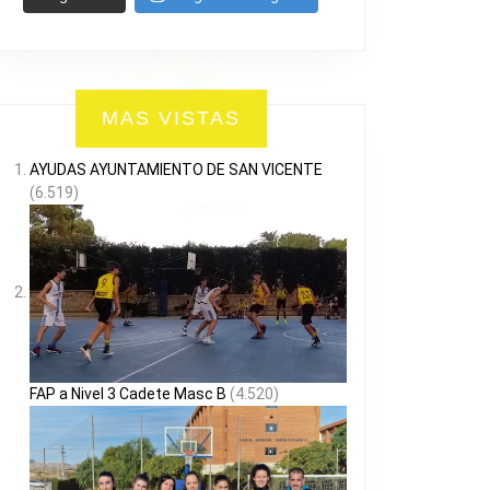
MAS VISTAS
AYUDAS AYUNTAMIENTO DE SAN VICENTE
(6.519)
FAP a Nivel 3 Cadete Masc B
(4.520)