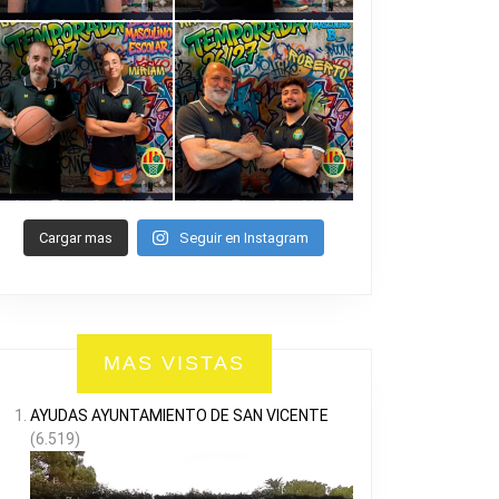
Cargar mas
Seguir en Instagram
MAS VISTAS
AYUDAS AYUNTAMIENTO DE SAN VICENTE
(6.519)