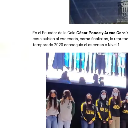
En el Ecuador de la Gala
César Ponce y Arena Garcí
caso subían al escenario, como finalistas, la repres
temporada 2020 conseguía el ascenso a Nivel 1.