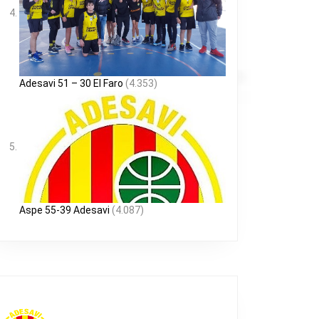
Adesavi 51 – 30 El Faro
(4.353)
Aspe 55-39 Adesavi
(4.087)