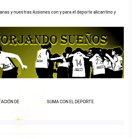
as y nuestras ilusiones con y para el deporte alicantino y
TACIÓN DE
SUMA CON EL DEPORTE