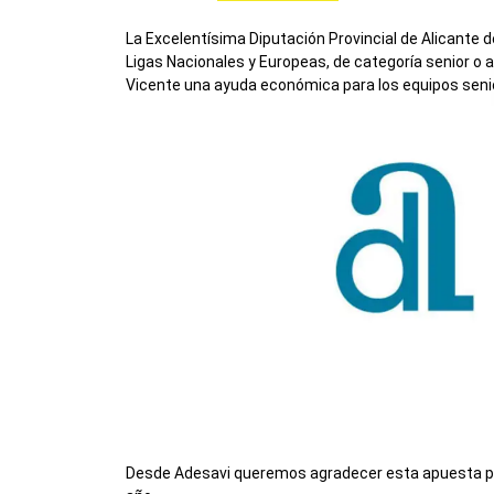
La Excelentísima Diputación Provincial de Alicante 
Ligas Nacionales y Europeas, de categoría senior o a
Vicente una ayuda económica para los equipos senio
Desde Adesavi queremos agradecer esta apuesta por