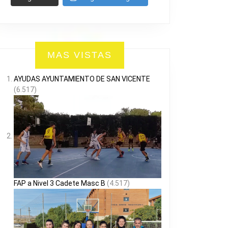
MAS VISTAS
AYUDAS AYUNTAMIENTO DE SAN VICENTE
(6.517)
FAP a Nivel 3 Cadete Masc B
(4.517)