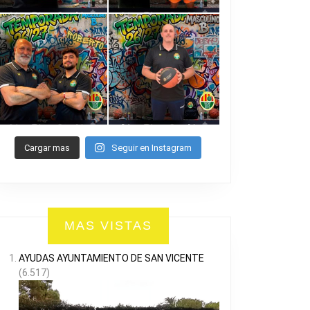
Cargar mas
Seguir en Instagram
MAS VISTAS
AYUDAS AYUNTAMIENTO DE SAN VICENTE
(6.517)