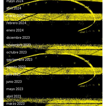
mayo 2024
abril 2024
marzo 2024
febrero 2024
enero 2024
diciembre 2023
noviembre 2023
octubre 2023
septiembre 2023
agosto 2023
julio 2023
junio 2023
mayo 2023
abril 2023
marzo 2023