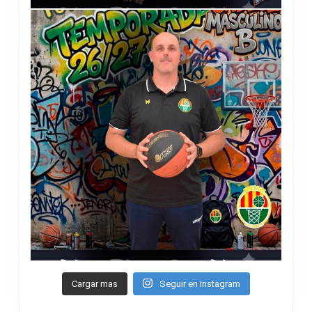
Cargar mas
Seguir en Instagram