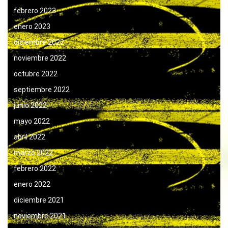
febrero 2023
enero 2023
diciembre 2022
noviembre 2022
octubre 2022
septiembre 2022
junio 2022
mayo 2022
abril 2022
marzo 2022
febrero 2022
enero 2022
diciembre 2021
noviembre 2021