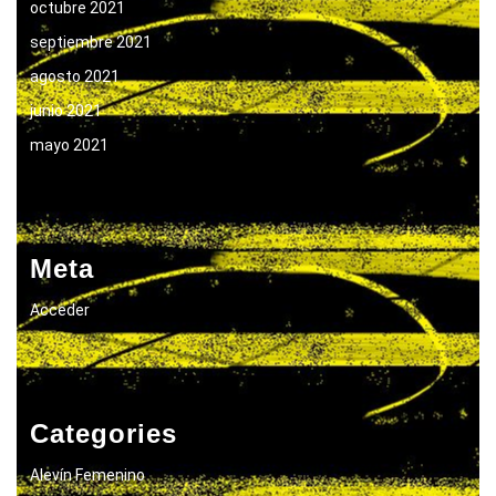
octubre 2021
septiembre 2021
agosto 2021
junio 2021
mayo 2021
Meta
Acceder
Categories
Alevín Femenino