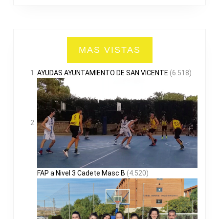
MAS VISTAS
AYUDAS AYUNTAMIENTO DE SAN VICENTE
(6.518)
FAP a Nivel 3 Cadete Masc B
(4.520)