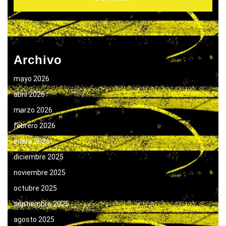
Archivo
mayo 2026
abril 2026
marzo 2026
febrero 2026
enero 2026
diciembre 2025
noviembre 2025
octubre 2025
septiembre 2025
agosto 2025