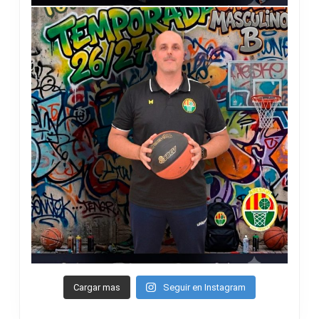
Cargar mas
Seguir en Instagram