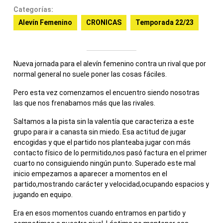
Categorías:
Alevín Femenino
CRONICAS
Temporada 22/23
Nueva jornada para el alevín femenino contra un rival que por
normal general no suele poner las cosas fáciles.
Pero esta vez comenzamos el encuentro siendo nosotras
las que nos frenabamos más que las rivales.
Saltamos a la pista sin la valentía que caracteriza a este
grupo para ir a canasta sin miedo. Esa actitud de jugar
encogidas y que el partido nos planteaba jugar con más
contacto físico de lo permitido,nos pasó factura en el primer
cuarto no consiguiendo ningún punto. Superado este mal
inicio empezamos a aparecer a momentos en el
partido,mostrando carácter y velocidad,ocupando espacios y
jugando en equipo.
Era en esos momentos cuando entramos en partido y