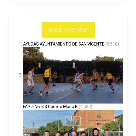
MAS VISTAS
AYUDAS AYUNTAMIENTO DE SAN VICENTE
(6.518)
FAP a Nivel 3 Cadete Masc B
(4.520)