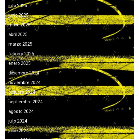
julio 2025
junio 2025
mayo 2025
abril 2025
marzo 2025
febrero 2025
enero 2025
diciembre 2024
noviembre 2024
octubre 2024
septiembre 2024
agosto 2024
julio 2024
junio 2024