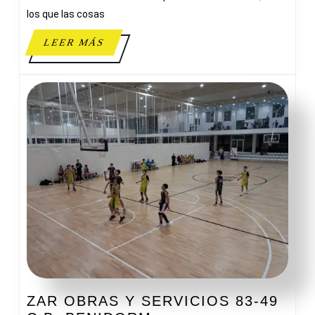
los que las cosas
LEER
LEER MÁS
MÁS
ZAR OBRAS Y SERVICIOS 83-49