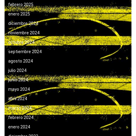
febrero 2025
enero 2025
diciembre 2024
noviembre 2024
octubre 2024
septiembre 2024
agosto 2024
julio 2024
junio 2024
mayo 2024
abril 2024
marzo 2024
febrero 2024
enero 2024