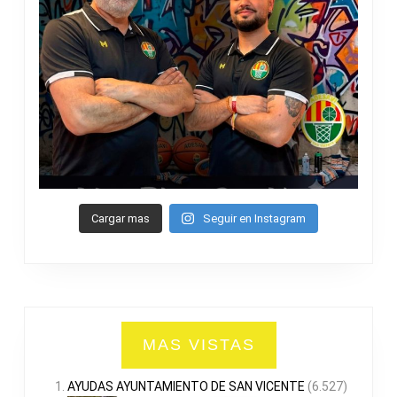
Cargar mas
Seguir en Instagram
MAS VISTAS
AYUDAS AYUNTAMIENTO DE SAN VICENTE
(6.527)