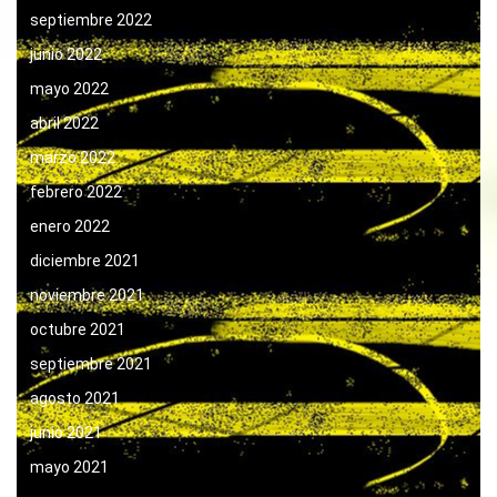
septiembre 2022
junio 2022
mayo 2022
abril 2022
marzo 2022
febrero 2022
enero 2022
diciembre 2021
noviembre 2021
octubre 2021
septiembre 2021
agosto 2021
junio 2021
mayo 2021