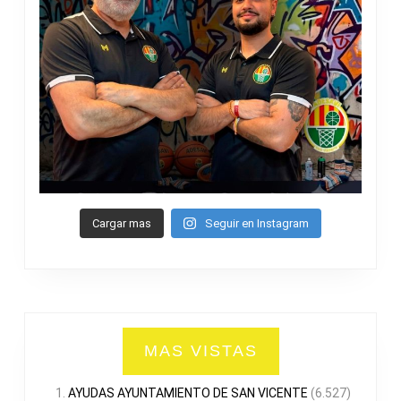
Cargar mas
Seguir en Instagram
MAS VISTAS
AYUDAS AYUNTAMIENTO DE SAN VICENTE
(6.527)