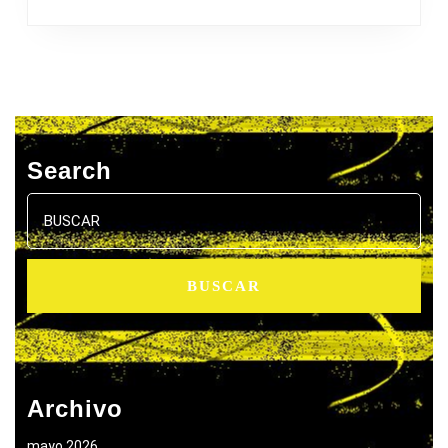
Search
Buscar:
Archivo
mayo 2026