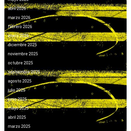
abril 2026
marzo 2026
febrero 2026
enero 2026
diciembre 2025
noviembre 2025
octubre 2025
septiembre 2025
agosto 2025
julio 2025
junio 2025
mayo 2025
abril 2025
marzo 2025