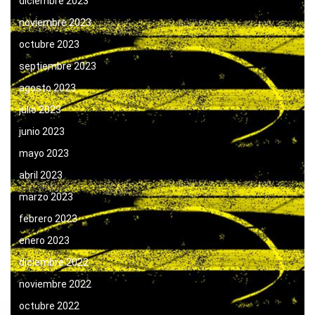
diciembre 2023
noviembre 2023
octubre 2023
septiembre 2023
agosto 2023
julio 2023
junio 2023
mayo 2023
abril 2023
marzo 2023
febrero 2023
enero 2023
diciembre 2022
noviembre 2022
octubre 2022