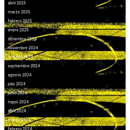
abril 2025
marzo 2025
febrero 2025
enero 2025
diciembre 2024
noviembre 2024
octubre 2024
septiembre 2024
agosto 2024
julio 2024
junio 2024
mayo 2024
abril 2024
marzo 2024
febrero 2024