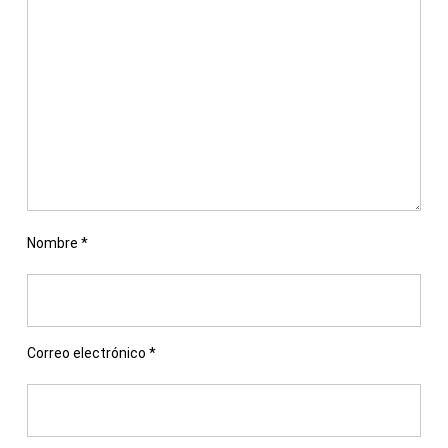
Nombre
*
Correo electrónico
*