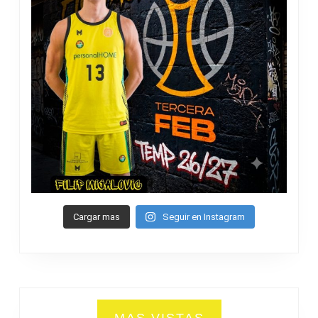
Cargar mas
Seguir en Instagram