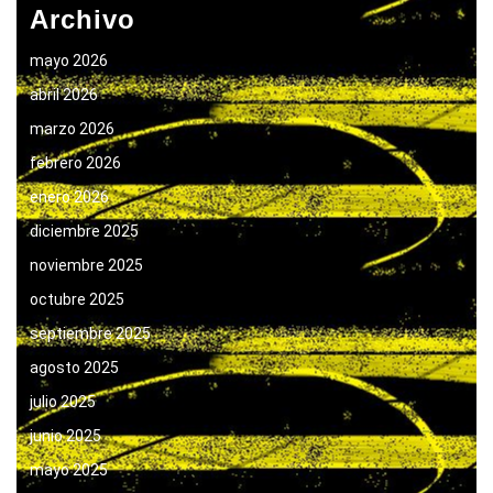
Archivo
mayo 2026
abril 2026
marzo 2026
febrero 2026
enero 2026
diciembre 2025
noviembre 2025
octubre 2025
septiembre 2025
agosto 2025
julio 2025
junio 2025
mayo 2025