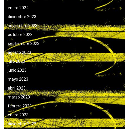
enero 2024
diciembre 2023
noviembre 2023
octubre 2023
septiembre 2023
agosto 2023
julio 2023
junio 2023
mayo 2023
abril 2023
marzo 2023
febrero 2023
enero 2023
diciembre 2022