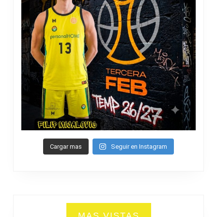
Cargar mas
Seguir en Instagram
MAS VISTAS