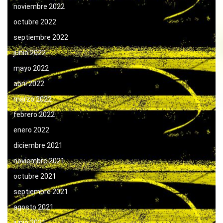
noviembre 2022
octubre 2022
septiembre 2022
junio 2022
mayo 2022
abril 2022
marzo 2022
febrero 2022
enero 2022
diciembre 2021
noviembre 2021
octubre 2021
septiembre 2021
agosto 2021
junio 2021