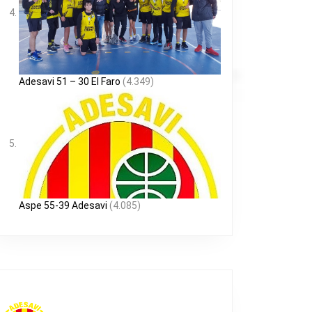
Adesavi 51 – 30 El Faro
(4.349)
Aspe 55-39 Adesavi
(4.085)