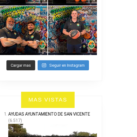
Cargar mas
Seguir en Instagram
MAS VISTAS
AYUDAS AYUNTAMIENTO DE SAN VICENTE
(6.517)