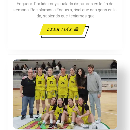
Enguera. Partido muy igualado disputado este fin de
BASQUET
semana. Recibíamos a Enguera, rival que nos ganó en la
ENGUERA
ida, sabiendo que teníamos que
LEER
LEER MÁS
MÁS