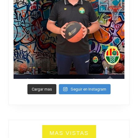
Cargar mas
Seguir en Instagram
MAS VISTAS