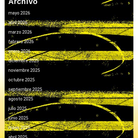
Archivo
mayo 2026
abril 2026
marzo 2026
febrero 2026
enero 2026
diciembre 2025
noviembre 2025
octubre 2025
septiembre 2025
agosto 2025
julio 2025
junio 2025
mayo 2025
abril 2025