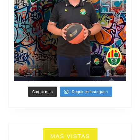
Cargar mas
Seguir en Instagram
MAS VISTAS