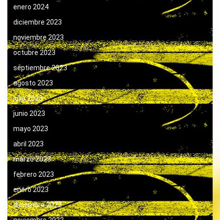
enero 2024
diciembre 2023
noviembre 2023
octubre 2023
septiembre 2023
agosto 2023
julio 2023
junio 2023
mayo 2023
abril 2023
marzo 2023
febrero 2023
enero 2023
diciembre 2022