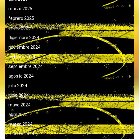
marzo 2025
febrero 2025
enero 2025
diciembre 2024
noviembre 2024
octubre 2024
septiembre 2024
agosto 2024
julio 2024
junio 2024
mayo 2024
abril 2024
marzo 2024
febrero 2024