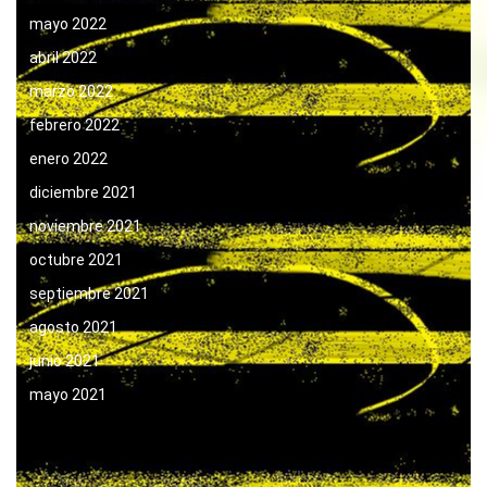
mayo 2022
abril 2022
marzo 2022
febrero 2022
enero 2022
diciembre 2021
noviembre 2021
octubre 2021
septiembre 2021
agosto 2021
junio 2021
mayo 2021