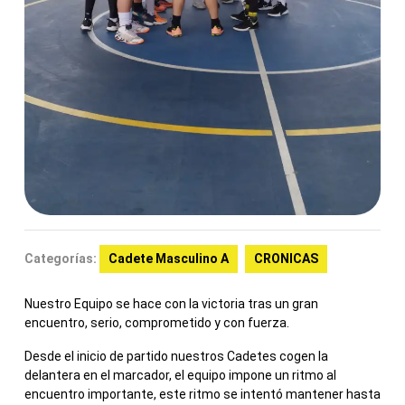
Categorías:
Cadete Masculino A
CRONICAS
Nuestro Equipo se hace con la victoria tras un gran
encuentro, serio, comprometido y con fuerza.
Desde el inicio de partido nuestros Cadetes cogen la
delantera en el marcador, el equipo impone un ritmo al
encuentro importante, este ritmo se intentó mantener hasta