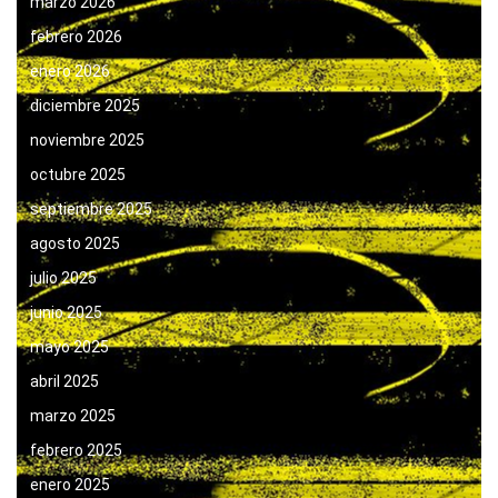
marzo 2026
febrero 2026
enero 2026
diciembre 2025
noviembre 2025
octubre 2025
septiembre 2025
agosto 2025
julio 2025
junio 2025
mayo 2025
abril 2025
marzo 2025
febrero 2025
enero 2025