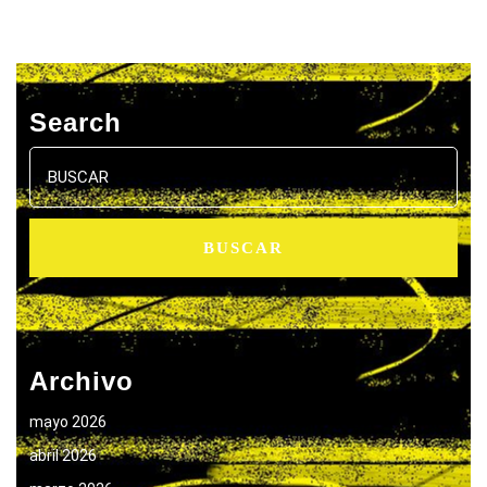
Search
Buscar:
Archivo
mayo 2026
abril 2026