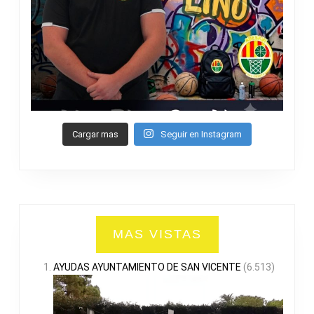
Cargar mas
Seguir en Instagram
MAS VISTAS
AYUDAS AYUNTAMIENTO DE SAN VICENTE
(6.513)