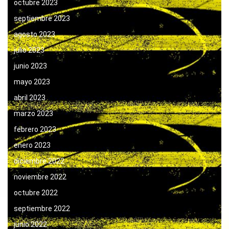
octubre 2023
septiembre 2023
agosto 2023
julio 2023
junio 2023
mayo 2023
abril 2023
marzo 2023
febrero 2023
enero 2023
diciembre 2022
noviembre 2022
octubre 2022
septiembre 2022
junio 2022