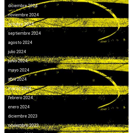
diciembre 2024
noviembre 2024
octubre 2024
septiembre 2024
agosto 2024
julio 2024
junio 2024
mayo 2024
abril 2024
marzo 2024
febrero 2024
enero 2024
diciembre 2023
noviembre 2023