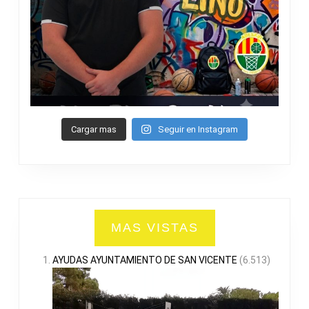
Cargar mas
Seguir en Instagram
MAS VISTAS
AYUDAS AYUNTAMIENTO DE SAN VICENTE
(6.513)