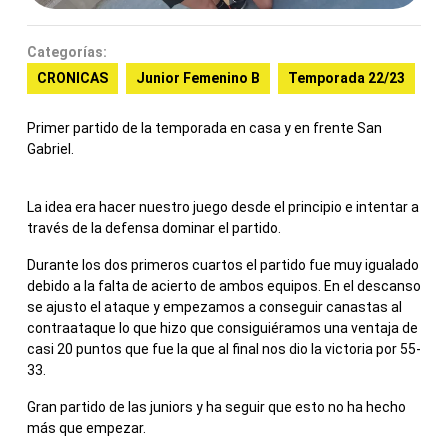
Categorías:
CRONICAS
Junior Femenino B
Temporada 22/23
Primer partido de la temporada en casa y en frente San
Gabriel.
La idea era hacer nuestro juego desde el principio e intentar a
través de la defensa dominar el partido.
Durante los dos primeros cuartos el partido fue muy igualado
debido a la falta de acierto de ambos equipos. En el descanso
se ajusto el ataque y empezamos a conseguir canastas al
contraataque lo que hizo que consiguiéramos una ventaja de
casi 20 puntos que fue la que al final nos dio la victoria por 55-
33.
Gran partido de las juniors y ha seguir que esto no ha hecho
más que empezar.