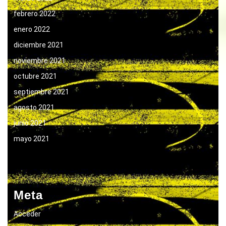
febrero 2022
enero 2022
diciembre 2021
noviembre 2021
octubre 2021
septiembre 2021
agosto 2021
junio 2021
mayo 2021
Meta
Acceder