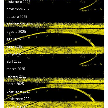
diciembre 2025
noviembre 2025
octubre 2025
septiembre 2025
agosto 2025
julio 2025
junio 2025
mayo 2025
abril 2025
marzo 2025
febrero 2025
enero 2025
diciembre 2024
noviembre 2024
octubre 2024