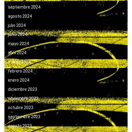
septiembre 2024
agosto 2024
julio 2024
junio 2024
mayo 2024
abril 2024
marzo 2024
febrero 2024
enero 2024
diciembre 2023
noviembre 2023
octubre 2023
septiembre 2023
agosto 2023