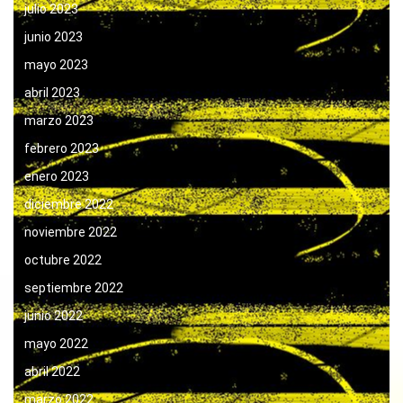
julio 2023
junio 2023
mayo 2023
abril 2023
marzo 2023
febrero 2023
enero 2023
diciembre 2022
noviembre 2022
octubre 2022
septiembre 2022
junio 2022
mayo 2022
abril 2022
marzo 2022