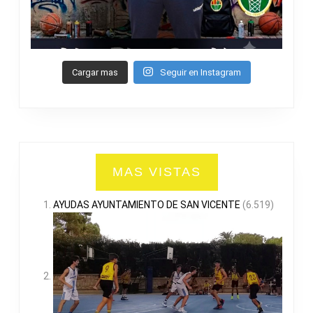
Cargar mas
Seguir en Instagram
MAS VISTAS
AYUDAS AYUNTAMIENTO DE SAN VICENTE
(6.519)