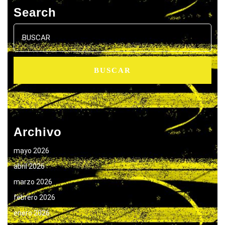
Search
Buscar:
Archivo
mayo 2026
abril 2026
marzo 2026
febrero 2026
enero 2026