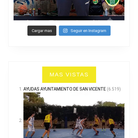
Cargar mas
Seguir en Instagram
MAS VISTAS
AYUDAS AYUNTAMIENTO DE SAN VICENTE
(6.519)