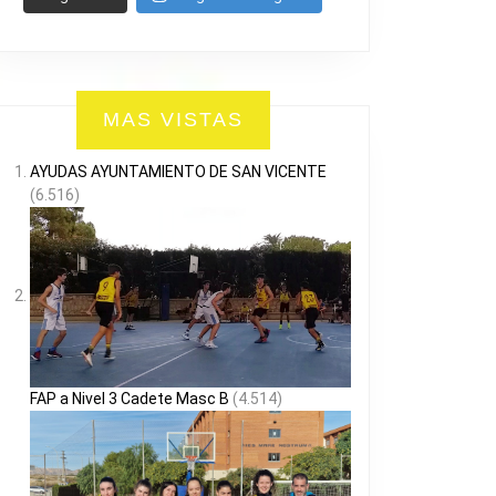
MAS VISTAS
AYUDAS AYUNTAMIENTO DE SAN VICENTE
(6.516)
FAP a Nivel 3 Cadete Masc B
(4.514)