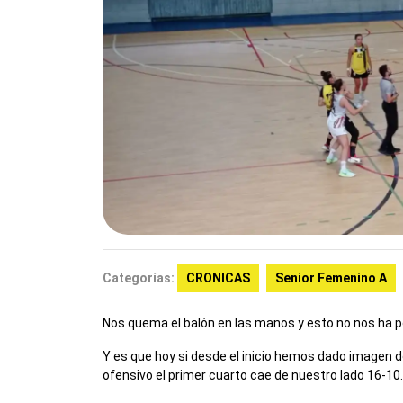
Categorías:
CRONICAS
Senior Femenino A
Nos quema el balón en las manos y esto no nos ha pe
Y es que hoy si desde el inicio hemos dado imagen d
ofensivo el primer cuarto cae de nuestro lado 16-10.