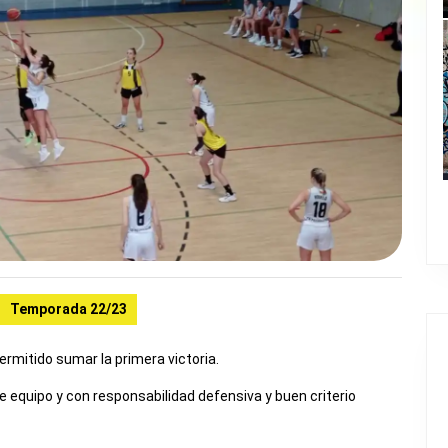
Temporada 22/23
rmitido sumar la primera victoria.
e equipo y con responsabilidad defensiva y buen criterio