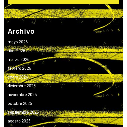
Archivo
mayo 2026
abril 2026
marzo 2026
febrero 2026
enero 2026
diciembre 2025
noviembre 2025
octubre 2025
septiembre 2025
agosto 2025