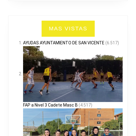
MAS VISTAS
AYUDAS AYUNTAMIENTO DE SAN VICENTE
(6.517)
FAP a Nivel 3 Cadete Masc B
(4.517)