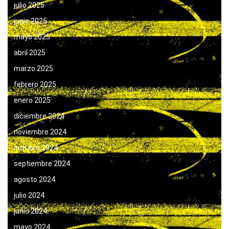
julio 2025
junio 2025
mayo 2025
abril 2025
marzo 2025
febrero 2025
enero 2025
diciembre 2024
noviembre 2024
octubre 2024
septiembre 2024
agosto 2024
julio 2024
junio 2024
mayo 2024