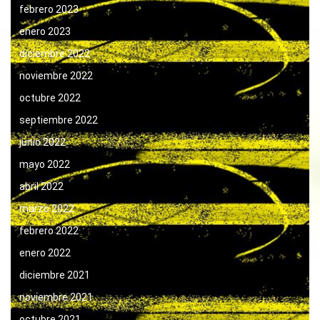
febrero 2023
enero 2023
diciembre 2022
noviembre 2022
octubre 2022
septiembre 2022
junio 2022
mayo 2022
abril 2022
marzo 2022
febrero 2022
enero 2022
diciembre 2021
noviembre 2021
octubre 2021