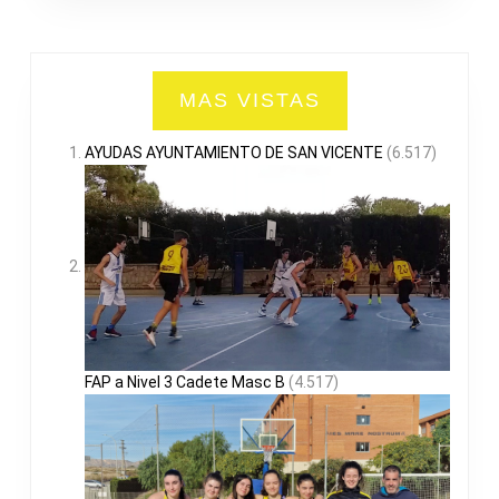
MAS VISTAS
AYUDAS AYUNTAMIENTO DE SAN VICENTE
(6.517)
FAP a Nivel 3 Cadete Masc B
(4.517)