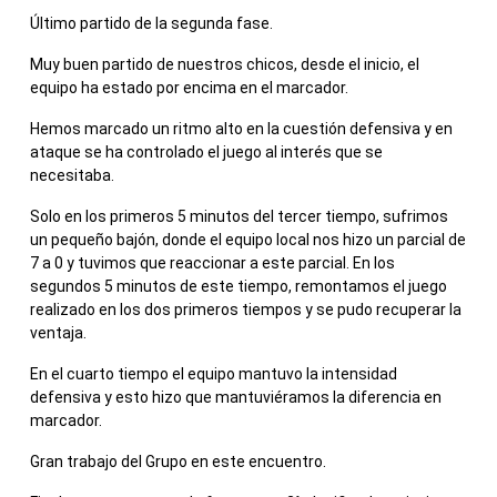
Último partido de la segunda fase.
Muy buen partido de nuestros chicos, desde el inicio, el
equipo ha estado por encima en el marcador.
Hemos marcado un ritmo alto en la cuestión defensiva y en
ataque se ha controlado el juego al interés que se
necesitaba.
Solo en los primeros 5 minutos del tercer tiempo, sufrimos
un pequeño bajón, donde el equipo local nos hizo un parcial de
7 a 0 y tuvimos que reaccionar a este parcial. En los
segundos 5 minutos de este tiempo, remontamos el juego
realizado en los dos primeros tiempos y se pudo recuperar la
ventaja.
En el cuarto tiempo el equipo mantuvo la intensidad
defensiva y esto hizo que mantuviéramos la diferencia en
marcador.
Gran trabajo del Grupo en este encuentro.