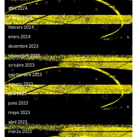
abril 2024
marzo 2024
febrero 2024
enero 2024
diciembre 2023
noviembre 2023
octubre 2023
septiembre 2023
agosto 2023
julio 2023
junio 2023
mayo 2023
abril 2023
marzo 2023