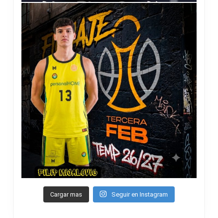
Cargar mas
Seguir en Instagram