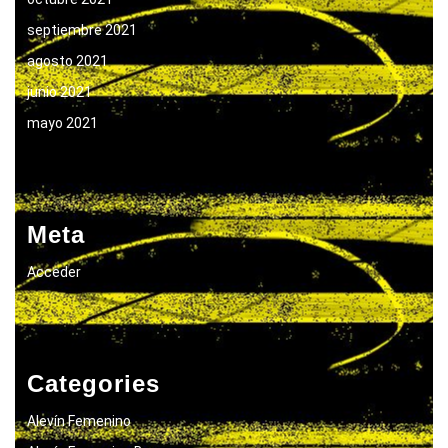
septiembre 2021
agosto 2021
junio 2021
mayo 2021
Meta
Acceder
Categories
Alevín Femenino