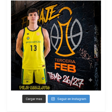
Cargar mas
Seguir en Instagram