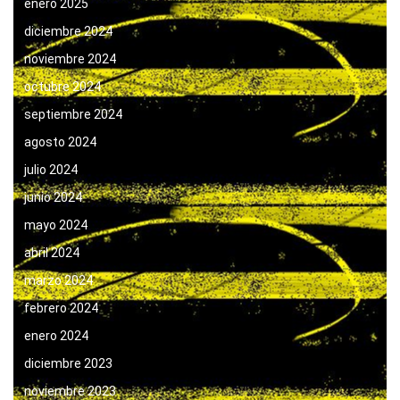
enero 2025
diciembre 2024
noviembre 2024
octubre 2024
septiembre 2024
agosto 2024
julio 2024
junio 2024
mayo 2024
abril 2024
marzo 2024
febrero 2024
enero 2024
diciembre 2023
noviembre 2023