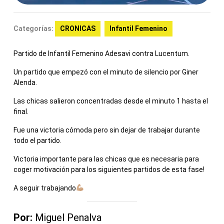
Categorías:
CRONICAS
Infantil Femenino
Partido de Infantil Femenino Adesavi contra Lucentum.
Un partido que empezó con el minuto de silencio por Giner
Alenda.
Las chicas salieron concentradas desde el minuto 1 hasta el
final.
Fue una victoria cómoda pero sin dejar de trabajar durante
todo el partido.
Victoria importante para las chicas que es necesaria para
coger motivación para los siguientes partidos de esta fase!
A seguir trabajando
Por:
Miguel Penalva