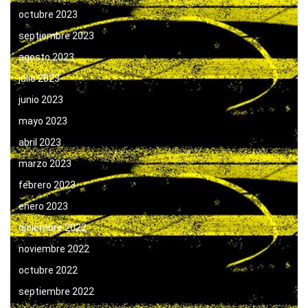
octubre 2023
septiembre 2023
agosto 2023
julio 2023
junio 2023
mayo 2023
abril 2023
marzo 2023
febrero 2023
enero 2023
diciembre 2022
noviembre 2022
octubre 2022
septiembre 2022