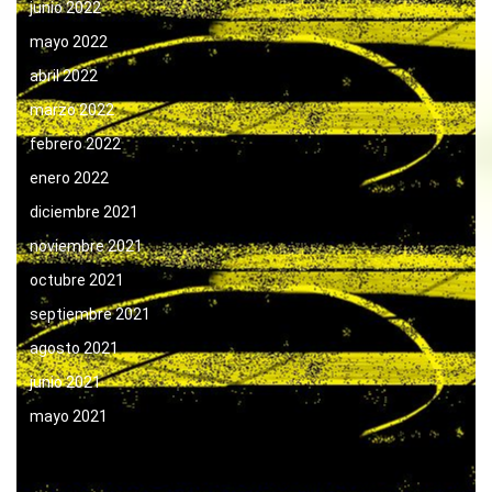
junio 2022
mayo 2022
abril 2022
marzo 2022
febrero 2022
enero 2022
diciembre 2021
noviembre 2021
octubre 2021
septiembre 2021
agosto 2021
junio 2021
mayo 2021