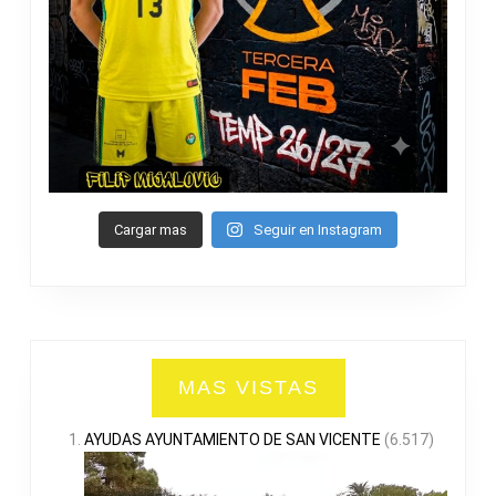
Cargar mas
Seguir en Instagram
MAS VISTAS
AYUDAS AYUNTAMIENTO DE SAN VICENTE
(6.517)