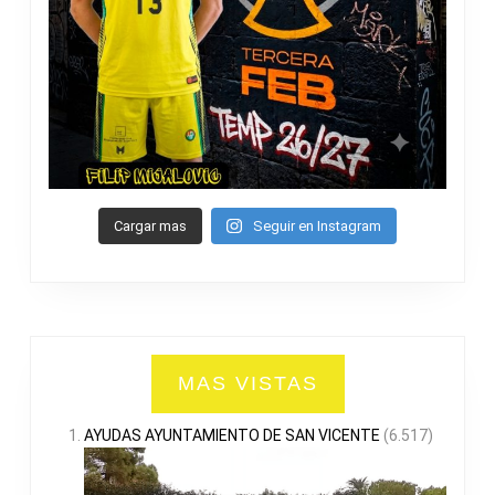
Cargar mas
Seguir en Instagram
MAS VISTAS
AYUDAS AYUNTAMIENTO DE SAN VICENTE
(6.517)