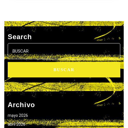
Search
Buscar:
Archivo
mayo 2026
abril 2026