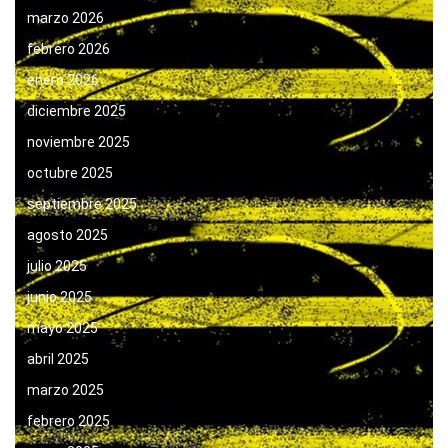
marzo 2026
febrero 2026
enero 2026
diciembre 2025
noviembre 2025
octubre 2025
septiembre 2025
agosto 2025
julio 2025
junio 2025
mayo 2025
abril 2025
marzo 2025
febrero 2025