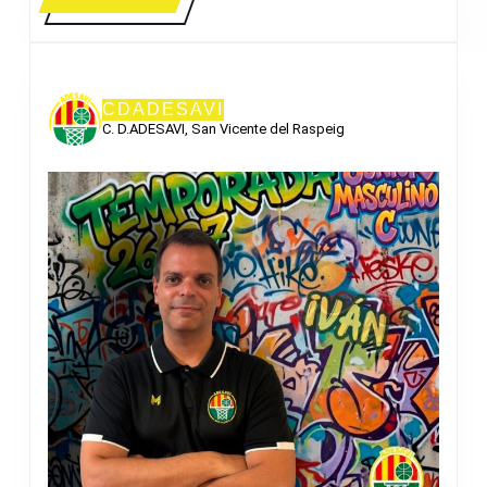
MÁS
CDADESAVI
C. D.ADESAVI, San Vicente del Raspeig