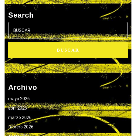
Search
Buscar:
Archivo
mayo 2026
abril 2026
marzo 2026
febrero 2026