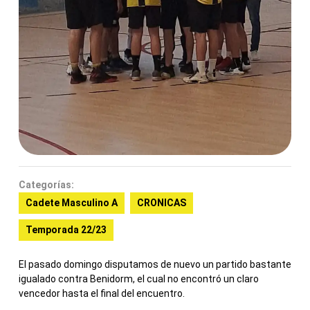
Categorías:
Cadete Masculino A
CRONICAS
Temporada 22/23
El pasado domingo disputamos de nuevo un partido bastante
igualado contra Benidorm, el cual no encontró un claro
vencedor hasta el final del encuentro.