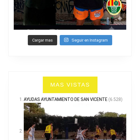
Cargar mas
Seguir en Instagram
MAS VISTAS
AYUDAS AYUNTAMIENTO DE SAN VICENTE
(6.528)