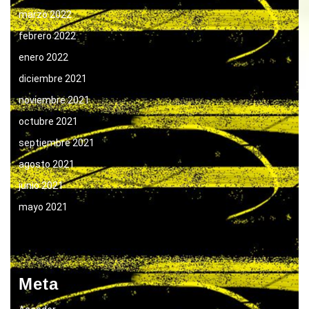
marzo 2022
febrero 2022
enero 2022
diciembre 2021
noviembre 2021
octubre 2021
septiembre 2021
agosto 2021
junio 2021
mayo 2021
Meta