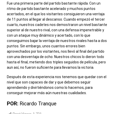
Fue una primera parte del partido bastante rápida. Con un
ritmo de partido bastante acelerado y muchos puntos
acertados, en el que los visitantes consiguieron una ventaja
de 11 puntos al llegar al descanso. Cuando empezó el tercer
cuarto, nuestros cadetes nos demostraron un nivel bastante
superior al de nuestro rival, con una defensa impenetrable y
con un ataque muy dinámico y acertado, con lo que
conseguimos bajar la ventaja de nuestros rivales hasta a dos
puntos. Sin embargo, unos cuantos errores bien
aprovechados por los visitantes, nos llevó al final del partido
con una desventaja de ocho. Nuestros chicos lo dieron todo
hasta el final, metiendo dos triples seguidos de película, pero
aun así, no fueron suficiente para llevarnos la victoria.
Después de esta experiencia nos tenemos que quedar con el
nivel que son capaces de dar y que debemos seguir
aprendiendo y divirtiéndonos como lo hacemos, para
conseguir mejorar más aún nuestras cualidades.
POR:
Ricardo Tranque