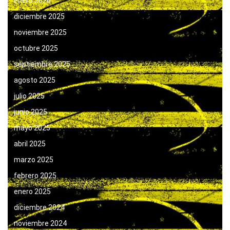
enero 2026
diciembre 2025
noviembre 2025
octubre 2025
septiembre 2025
agosto 2025
julio 2025
junio 2025
mayo 2025
abril 2025
marzo 2025
febrero 2025
enero 2025
diciembre 2024
noviembre 2024