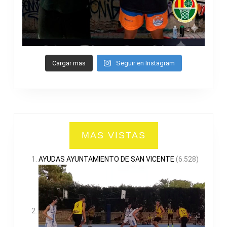
Cargar mas
Seguir en Instagram
MAS VISTAS
AYUDAS AYUNTAMIENTO DE SAN VICENTE
(6.528)