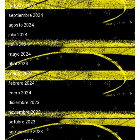
octubre 2024
septiembre 2024
agosto 2024
julio 2024
junio 2024
mayo 2024
abril 2024
marzo 2024
febrero 2024
enero 2024
diciembre 2023
noviembre 2023
octubre 2023
septiembre 2023