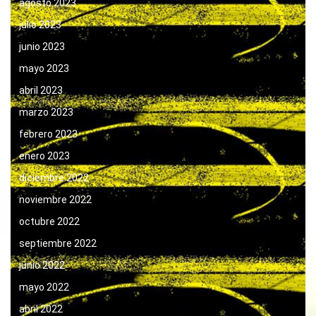
agosto 2023
julio 2023
junio 2023
mayo 2023
abril 2023
marzo 2023
febrero 2023
enero 2023
diciembre 2022
noviembre 2022
octubre 2022
septiembre 2022
junio 2022
mayo 2022
abril 2022