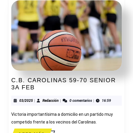
C.B. CAROLINAS 59-70 SENIOR
C.B.
3A FEB
CAROLINAS
59-
03/2025
Redacción
03/2025
|
Redacción
|
0 comentarios
|
16:59
70
Victoria importantísima a domicilio en un partido muy
SENIOR
3A
competido frente a los vecinos del Carolinas.
FEB