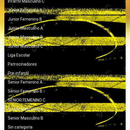
Infantil Masculino C
Junior Femenino A
Junior Femenino B
Junior Masculino A
Junior Masculino B
Junior Masculino C
Liga Escolar
Patrocinadores
Pre-infantil
Senior Femenino A
Senior Femenino B
SENIOR FEMENINO C
Senior Masculino A
Senior Masculino B
Sin categoría