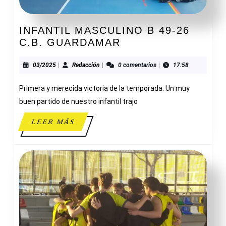
INFANTIL MASCULINO B 49-26
INFANTIL
C.B. GUARDAMAR
MASCULINO
B
03/2025
Redacción
03/2025
|
Redacción
|
0 comentarios
|
17:58
49-
Primera y merecida victoria de la temporada. Un muy
26
C.B.
buen partido de nuestro infantil trajo
GUARDAMAR
LEER
LEER MÁS
MÁS