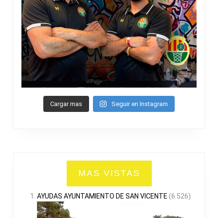
Cargar mas
Seguir en Instagram
MAS VISTAS
AYUDAS AYUNTAMIENTO DE SAN VICENTE
(6.526)