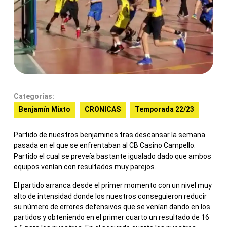
Categorías:
Benjamín Mixto
CRONICAS
Temporada 22/23
Partido de nuestros benjamines tras descansar la semana
pasada en el que se enfrentaban al CB Casino Campello.
Partido el cual se preveía bastante igualado dado que ambos
equipos venían con resultados muy parejos.
El partido arranca desde el primer momento con un nivel muy
alto de intensidad donde los nuestros conseguieron reducir
su número de errores defensivos que se venían dando en los
partidos y obteniendo en el primer cuarto un resultado de 16