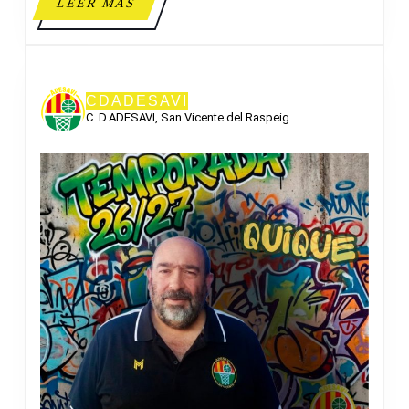
LEER
LEER MÁS
MÁS
CDADESAVI
C. D.ADESAVI, San Vicente del Raspeig