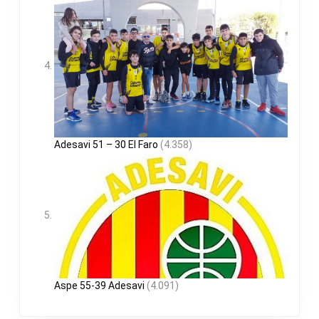
Adesavi 51 – 30 El Faro
(4.358)
Aspe 55-39 Adesavi
(4.091)